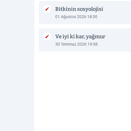
Bitkinin sosyolojisi
01 Ağustos 2026 18:30
Ve iyi ki kar, yağmur
30 Temmuz 2026 19:58