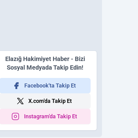
Elazığ Hakimiyet Haber - Bizi
Sosyal Medyada Takip Edin!
Facebook'ta Takip Et
X.com'da Takip Et
Instagram'da Takip Et