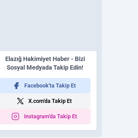
Elazığ Hakimiyet Haber - Bizi
Sosyal Medyada Takip Edin!
Facebook'ta Takip Et
X.com'da Takip Et
Instagram'da Takip Et