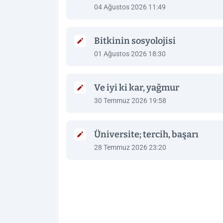
04 Ağustos 2026 11:49
Bitkinin sosyolojisi
01 Ağustos 2026 18:30
Ve iyi ki kar, yağmur
30 Temmuz 2026 19:58
Üniversite; tercih, başarı
28 Temmuz 2026 23:20