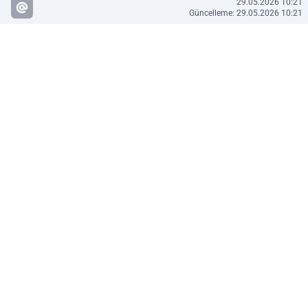
29.05.2026 10:21
Güncelleme: 29.05.2026 10:21