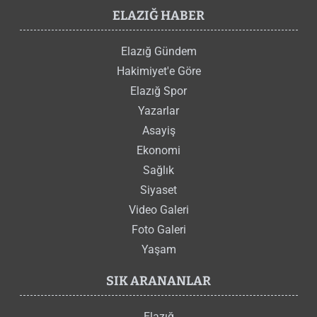
ELAZIĞ HABER
Elazığ Gündem
Hakimiyet'e Göre
Elazığ Spor
Yazarlar
Asayiş
Ekonomi
Sağlık
Siyaset
Video Galeri
Foto Galeri
Yaşam
SIK ARANANLAR
Elazığ