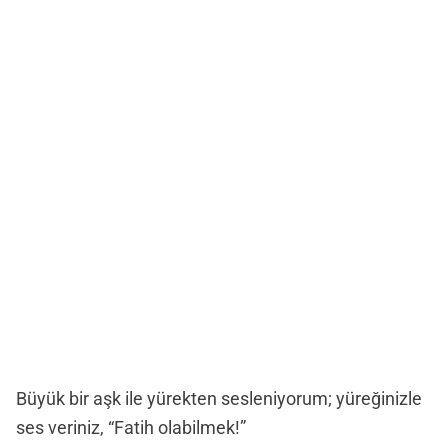
Büyük bir aşk ile yürekten sesleniyorum; yüreğinizle
ses veriniz, “Fatih olabilmek!”