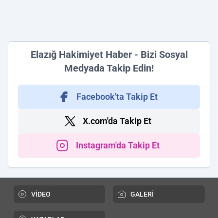
Elazığ Hakimiyet Haber - Bizi Sosyal
Medyada Takip Edin!
Facebook'ta Takip Et
X.com'da Takip Et
Instagram'da Takip Et
VİDEO
GALERİ