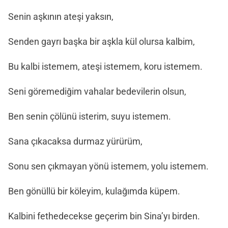
Senin aşkının ateşi yaksın,
Senden gayrı başka bir aşkla kül olursa kalbim,
Bu kalbi istemem, ateşi istemem, koru istemem.
Seni göremediğim vahalar bedevilerin olsun,
Ben senin çölünü isterim, suyu istemem.
Sana çıkacaksa durmaz yürürüm,
Sonu sen çıkmayan yönü istemem, yolu istemem.
Ben gönüllü bir köleyim, kulağımda küpem.
Kalbini fethedecekse geçerim bin Sina’yı birden.