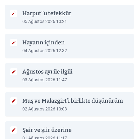
Harput'’u tefekkür
05 Ağustos 2026 10:21
Hayatın içinden
04 Ağustos 2026 12:32
Ağustos ayı ile ilgili
03 Ağustos 2026 11:47
Muş ve Malazgirt’i birlikte düşünürüm
02 Ağustos 2026 10:03
Şair ve şiir üzerine
01 Ağustos 2026 11:17