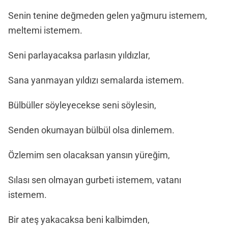
Senin tenine değmeden gelen yağmuru istemem,
meltemi istemem.
Seni parlayacaksa parlasın yıldızlar,
Sana yanmayan yıldızı semalarda istemem.
Bülbüller söyleyecekse seni söylesin,
Senden okumayan bülbül olsa dinlemem.
Özlemim sen olacaksan yansın yüreğim,
Sılası sen olmayan gurbeti istemem, vatanı
istemem.
Bir ateş yakacaksa beni kalbimden,