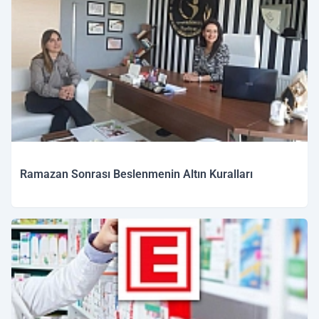
Ramazan Sonrası Beslenmenin Altın Kuralları
17.03.2026 11:03