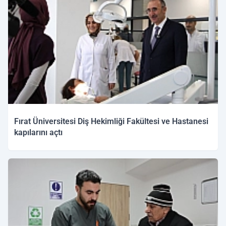
Fırat Üniversitesi Diş Hekimliği Fakültesi ve Hastanesi
kapılarını açtı
02.03.2026 16:25