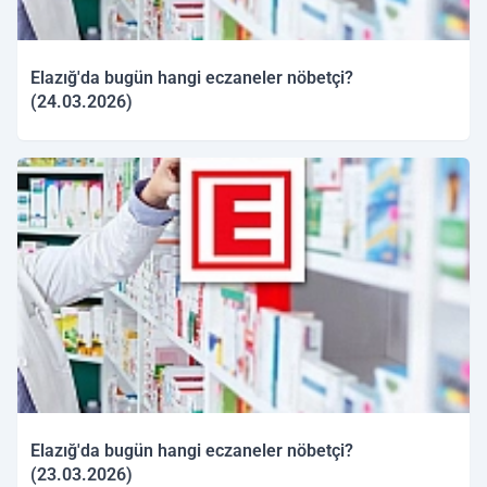
Elazığ'da bugün hangi eczaneler nöbetçi?
(24.03.2026)
24.03.2026 09:56
Elazığ'da bugün hangi eczaneler nöbetçi?
(23.03.2026)