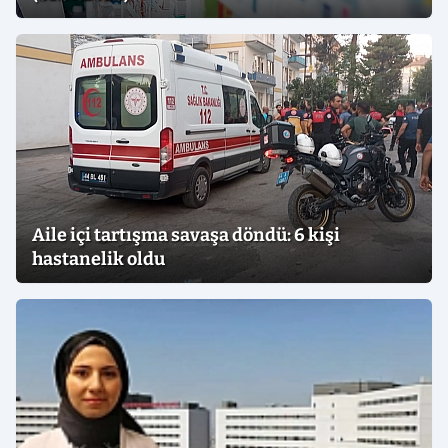
Aile içi tartışma savaşa döndü: 6 kişi
hastanelik oldu