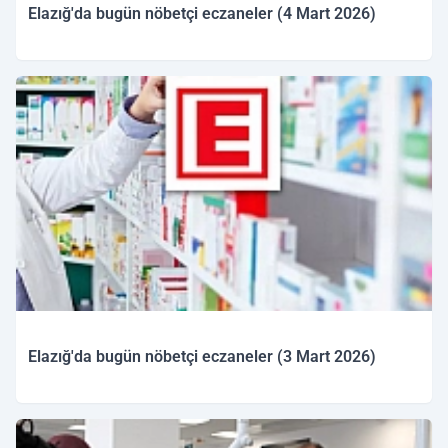
Elazığ'da bugün nöbetçi eczaneler (4 Mart 2026)
04.03.2026 09:58
Elazığ'da bugün nöbetçi eczaneler (3 Mart 2026)
03.03.2026 09:35