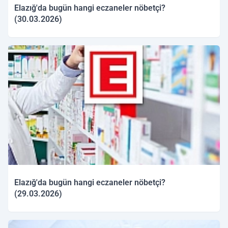
Elazığ'da bugün hangi eczaneler nöbetçi?
(30.03.2026)
30.03.2026 09:48
Elazığ'da bugün hangi eczaneler nöbetçi?
(29.03.2026)
29.03.2026 09:51