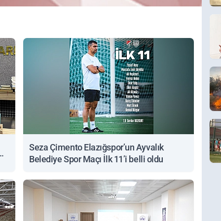
Seza Çimento Elazığspor’un Ayvalık
…
Belediye Spor Maçı İlk 11’i belli oldu