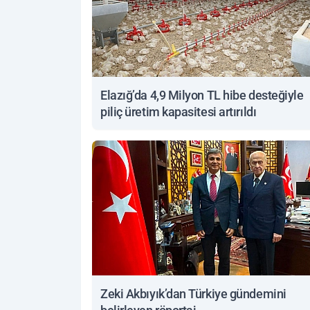
Elazığ’da 4,9 Milyon TL hibe desteğiyle
piliç üretim kapasitesi artırıldı
Zeki Akbıyık’dan Türkiye gündemini