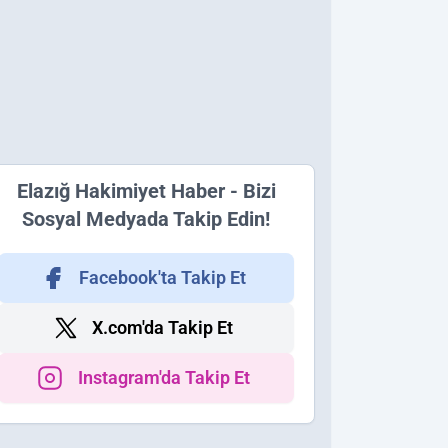
Elazığ Hakimiyet Haber - Bizi
Sosyal Medyada Takip Edin!
Facebook'ta Takip Et
X.com'da Takip Et
Instagram'da Takip Et