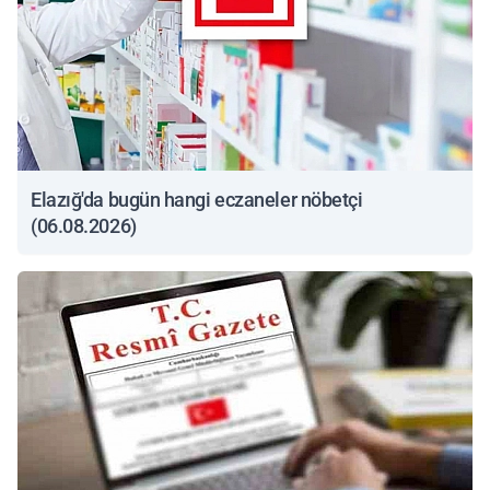
Elazığ'da bugün hangi eczaneler nöbetçi
(06.08.2026)