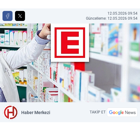
12.05.2026 09:54
Güncelleme: 12.05.2026 09:54
Haber Merkezi
TAKİP ET