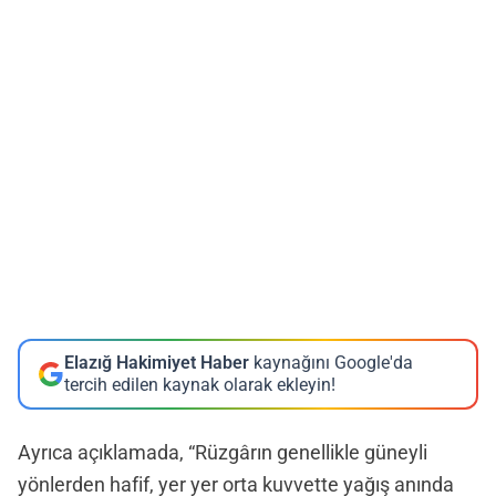
Elazığ Hakimiyet Haber
kaynağını Google'da
tercih edilen kaynak olarak ekleyin!
Ayrıca açıklamada, “Rüzgârın genellikle güneyli
yönlerden hafif, yer yer orta kuvvette yağış anında