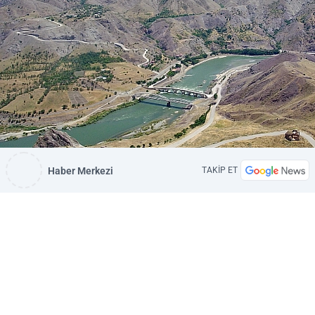
Haber Merkezi
TAKİP ET