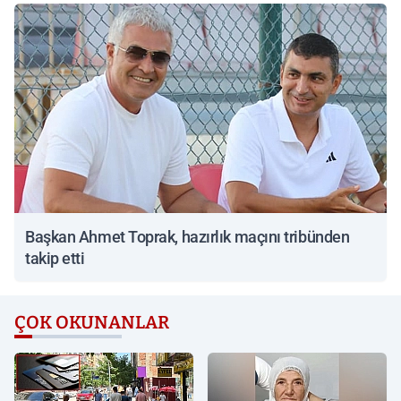
Başkan Ahmet Toprak, hazırlık maçını tribünden
takip etti
ÇOK OKUNANLAR