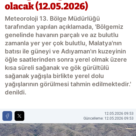
olacak (12.05.2026)
Meteoroloji 13. Bölge Müdürlüğü
tarafından yapılan açıklamada, 'Bölgemiz
genelinde havanın parçalı ve az bulutlu
zamanla yer yer çok bulutlu, Malatya'nın
batısı ile güneyi ve Adıyaman'ın kuzeyinin
öğle saatlerinden sonra yerel olmak üzere
kısa süreli sağanak ve gök gürültülü
sağanak yağışla birlikte yerel dolu
yağışlarının görülmesi tahmin edilmektedir.'
denildi.
12.05.2026 09:53
Güncelleme: 12.05.2026 09:53