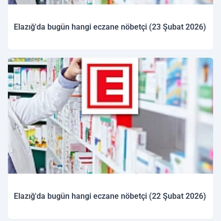
Elazığ'da bugün hangi eczane nöbetçi (23 Şubat 2026)
23.02.2026 09:36
Elazığ'da bugün hangi eczane nöbetçi (22 Şubat 2026)