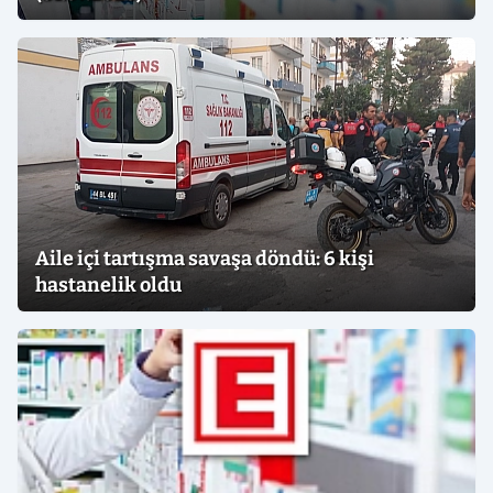
Aile içi tartışma savaşa döndü: 6 kişi
hastanelik oldu