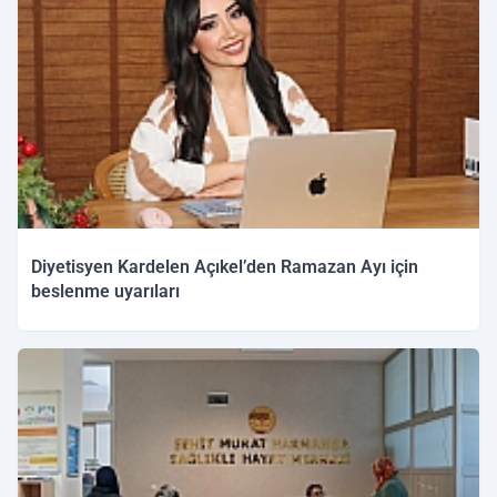
Diyetisyen Kardelen Açıkel’den Ramazan Ayı için
beslenme uyarıları
04.02.2026 16:07