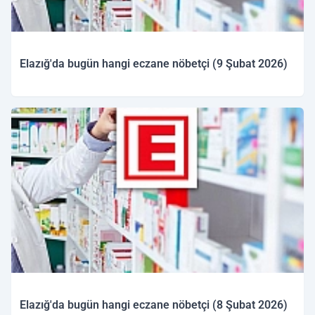
Elazığ'da bugün hangi eczane nöbetçi (9 Şubat 2026)
09.02.2026 09:48
Elazığ'da bugün hangi eczane nöbetçi (8 Şubat 2026)