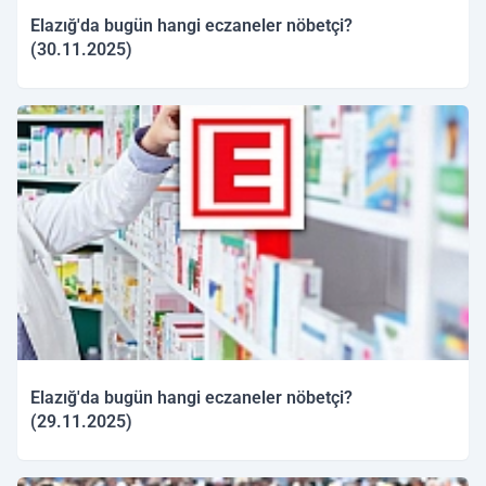
Elazığ'da bugün hangi eczaneler nöbetçi?
(30.11.2025)
30.11.2025 10:12
Elazığ'da bugün hangi eczaneler nöbetçi?
(29.11.2025)
29.11.2025 09:45