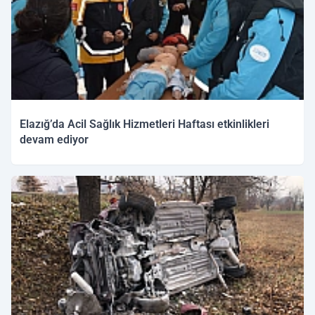
Elazığ’da Acil Sağlık Hizmetleri Haftası etkinlikleri
devam ediyor
04.12.2025 15:04