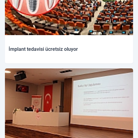
İmplant tedavisi ücretsiz oluyor
05.12.2025 23:59