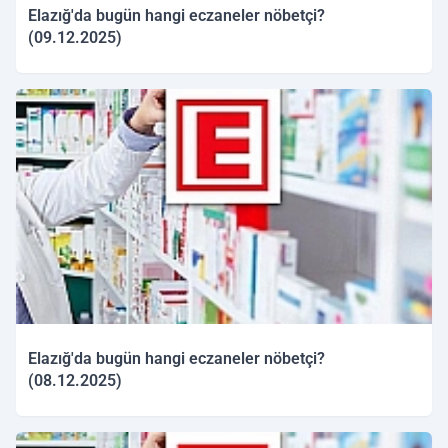
Elazığ'da bugün hangi eczaneler nöbetçi?
(09.12.2025)
09.12.2025 09:52
Elazığ'da bugün hangi eczaneler nöbetçi?
(08.12.2025)
08.12.2025 09:57