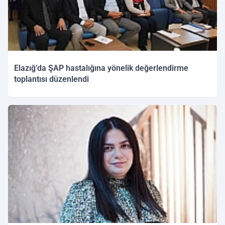
Elazığ’da ŞAP hastalığına yönelik değerlendirme
toplantısı düzenlendi
20.11.2025 15:20