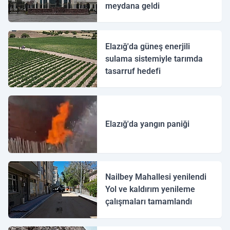
meydana geldi
Elazığ'da güneş enerjili
sulama sistemiyle tarımda
tasarruf hedefi
Elazığ'da yangın paniği
Nailbey Mahallesi yenilendi
Yol ve kaldırım yenileme
çalışmaları tamamlandı