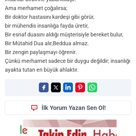
Ama merhamet çoğalırsa;
Bir doktor hastasını kardeşi gibi görür,
bir mühendis insanlığa fayda üretir,
Bir esnaf duasını aldığı müşterisiyle bereket bulur,
Bir Mütahid Dua alır,Beddua almaz.
Bir zengin paylaşmayı öğrenir.
Çünkü merhamet sadece bir duygu değildir; insanlığı
ayakta tutan en büyük ahlaktır.
İlk Yorum Yazan Sen Ol!