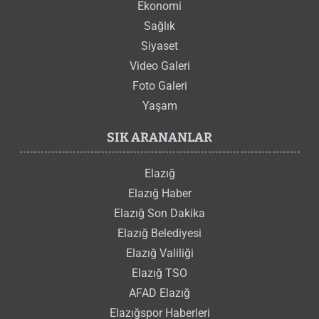
Ekonomi
Sağlık
Siyaset
Video Galeri
Foto Galeri
Yaşam
SIK ARANANLAR
Elazığ
Elazığ Haber
Elazığ Son Dakika
Elazığ Belediyesi
Elazığ Valiliği
Elazığ TSO
AFAD Elazığ
Elazığspor Haberleri