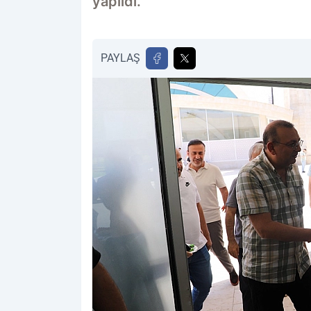
yapıldı.
PAYLAŞ