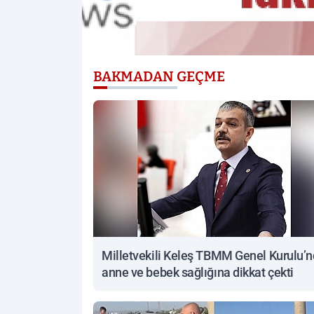
BAKMADAN GEÇME
Milletvekili Keleş TBMM Genel Kurulu’
anne ve bebek sağlığına dikkat çekti