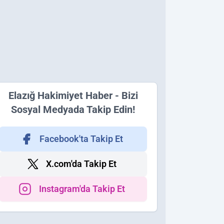
Elazığ Hakimiyet Haber - Bizi
Sosyal Medyada Takip Edin!
Facebook'ta Takip Et
X.com'da Takip Et
Instagram'da Takip Et