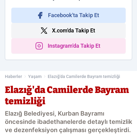
Facebook'ta Takip Et
X.com'da Takip Et
Instagram'da Takip Et
Haberler
Yaşam
Elazığ'da Camilerde Bayram temizliği
Elazığ'da Camilerde Bayram
temizliği
Elazığ Belediyesi, Kurban Bayramı
öncesinde ibadethanelerde detaylı temizlik
ve dezenfeksiyon çalışması gerçekleştirdi.