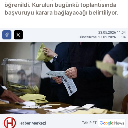
öğrenildi. Kurulun bugünkü toplantısında
başvuruyu karara bağlayacağı belirtiliyor.
23.05.2026 11:04
Güncelleme: 23.05.2026 11:04
Haber Merkezi
TAKİP ET