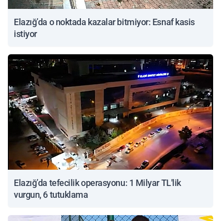
Elazığ’da o noktada kazalar bitmiyor: Esnaf kasis
istiyor
Elazığ’da tefecilik operasyonu: 1 Milyar TL'lik
vurgun, 6 tutuklama