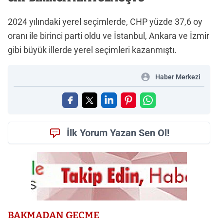
2024 yılındaki yerel seçimlerde, CHP yüzde 37,6 oy
oranı ile birinci parti oldu ve İstanbul, Ankara ve İzmir
gibi büyük illerde yerel seçimleri kazanmıştı.
Haber Merkezi
İlk Yorum Yazan Sen Ol!
BAKMADAN GEÇME