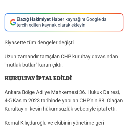
Elazığ Hakimiyet Haber
kaynağını Google'da
tercih edilen kaynak olarak ekleyin!
Siyasette tüm dengeler değişti...
Uzun zamandır tartışılan CHP kurultay davasından
'mutlak butlan' kararı çıktı.
KURULTAY İPTAL EDİLDİ
Ankara Bölge Adliye Mahkemesi 36. Hukuk Dairesi,
4-5 Kasım 2023 tarihinde yapılan CHP'nin 38. Olağan
Kurultayını kesin hükümsüzlük sebebiyle iptal etti.
Kemal Kılıçdaroğlu ve ekibinin yönetime geri