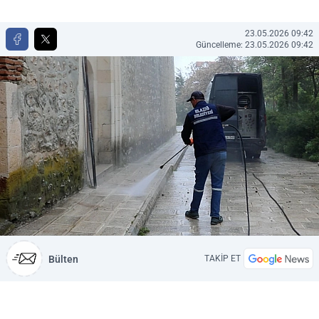
23.05.2026 09:42
Güncelleme: 23.05.2026 09:42
Bülten
TAKİP ET