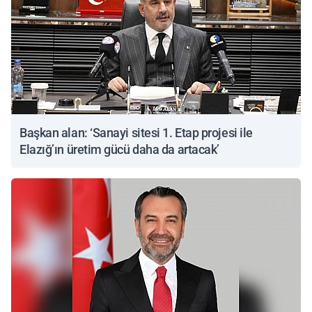
Başkan alan: ‘Sanayi sitesi 1. Etap projesi ile
Elazığ’ın üretim gücü daha da artacak’