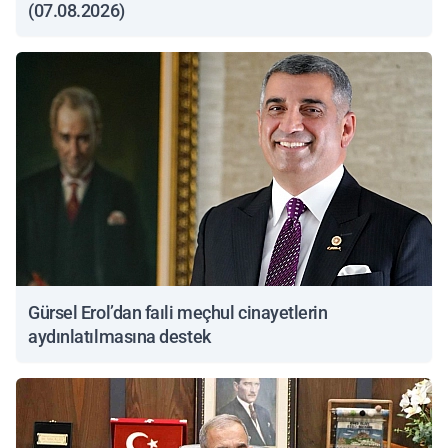
(07.08.2026)
Gürsel Erol’dan faıli meçhul cinayetlerin
aydınlatılmasına destek