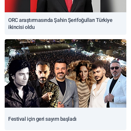
ORC araştırmasında Şahin Şerifoğulları Türkiye
ikincisi oldu
Festival için geri sayım başladı