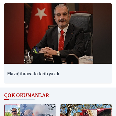
Elazığ ihracatta tarih yazdı
ÇOK OKUNANLAR