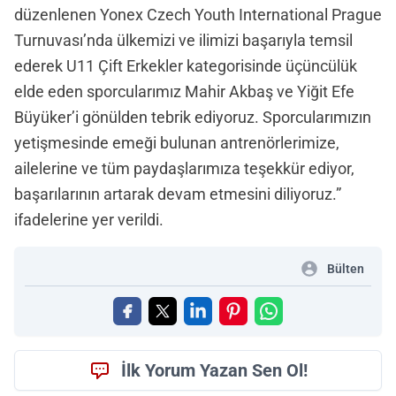
düzenlenen Yonex Czech Youth International Prague
Turnuvası’nda ülkemizi ve ilimizi başarıyla temsil
ederek U11 Çift Erkekler kategorisinde üçüncülük
elde eden sporcularımız Mahir Akbaş ve Yiğit Efe
Büyüker’i gönülden tebrik ediyoruz. Sporcularımızın
yetişmesinde emeği bulunan antrenörlerimize,
ailelerine ve tüm paydaşlarımıza teşekkür ediyor,
başarılarının artarak devam etmesini diliyoruz.”
ifadelerine yer verildi.
Bülten
İlk Yorum Yazan Sen Ol!