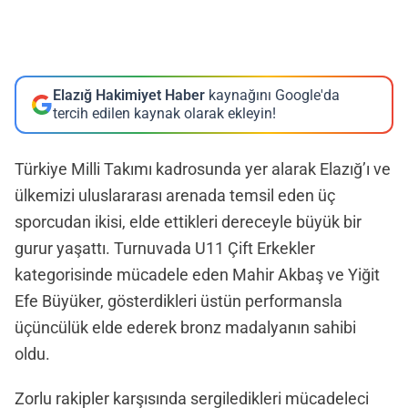
Elazığ Hakimiyet Haber
kaynağını Google'da
tercih edilen kaynak olarak ekleyin!
Türkiye Milli Takımı kadrosunda yer alarak Elazığ’ı ve
ülkemizi uluslararası arenada temsil eden üç
sporcudan ikisi, elde ettikleri dereceyle büyük bir
gurur yaşattı. Turnuvada U11 Çift Erkekler
kategorisinde mücadele eden Mahir Akbaş ve Yiğit
Efe Büyüker, gösterdikleri üstün performansla
üçüncülük elde ederek bronz madalyanın sahibi
oldu.
Zorlu rakipler karşısında sergiledikleri mücadeleci