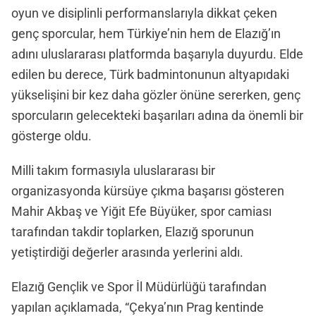
oyun ve disiplinli performanslarıyla dikkat çeken
genç sporcular, hem Türkiye’nin hem de Elazığ’ın
adını uluslararası platformda başarıyla duyurdu. Elde
edilen bu derece, Türk badmintonunun altyapıdaki
yükselişini bir kez daha gözler önüne sererken, genç
sporcuların gelecekteki başarıları adına da önemli bir
gösterge oldu.
Milli takım formasıyla uluslararası bir
organizasyonda kürsüye çıkma başarısı gösteren
Mahir Akbaş ve Yiğit Efe Büyüker, spor camiası
tarafından takdir toplarken, Elazığ sporunun
yetiştirdiği değerler arasında yerlerini aldı.
Elazığ Gençlik ve Spor İl Müdürlüğü tarafından
yapılan açıklamada, “Çekya’nın Prag kentinde