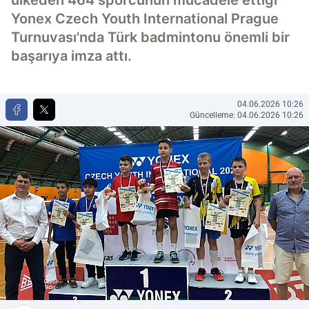
ülkeden 464 sporcunun mücadele ettiği
Yonex Czech Youth International Prague
Turnuvası'nda Türk badmintonu önemli bir
başarıya imza attı.
04.06.2026 10:26
Güncelleme: 04.06.2026 10:26