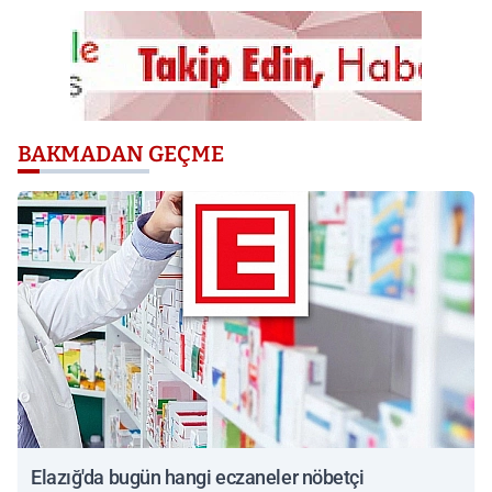
BAKMADAN GEÇME
Elazığ'da bugün hangi eczaneler nöbetçi