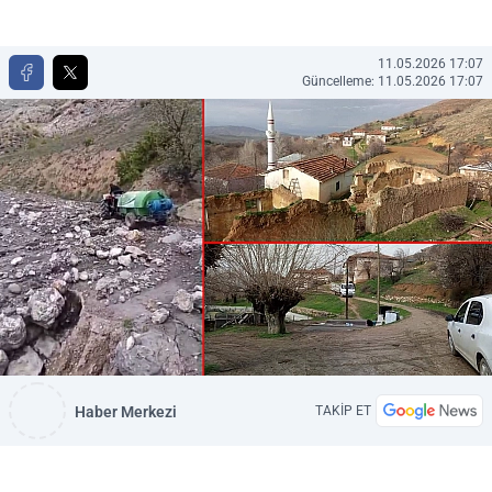
11.05.2026 17:07
Güncelleme: 11.05.2026 17:07
Haber Merkezi
TAKİP ET