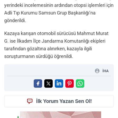
yerindeki incelemesinin ardından otopsi işlemleri için
Adli Tıp Kurumu Samsun Grup Başkanlığı’na
gönderildi.
Kazaya karışan otomobil sürücüsü Mahmut Murat
G. ise İlkadım İlçe Jandarma Komutanlığı ekipleri
tarafından gözaltına alınırken, kazayla ilgili
soruşturmanın sürdüğü öğrenildi.
İHA
İlk Yorum Yazan Sen Ol!