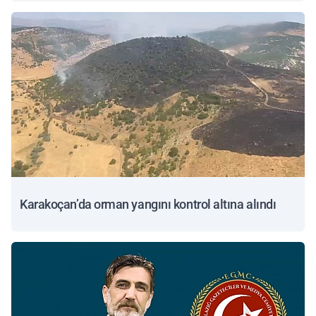
Karakoçan’da orman yangını kontrol altına alındı