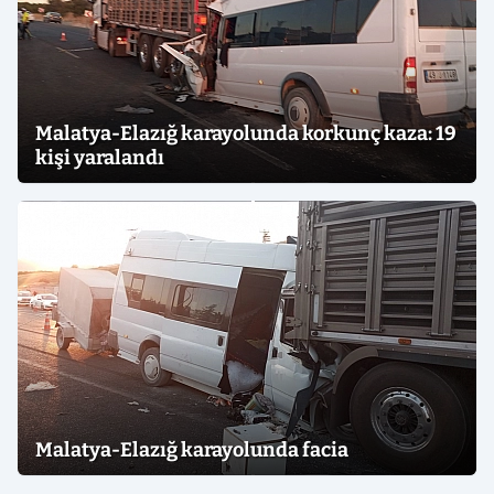
Malatya-Elazığ karayolunda korkunç kaza: 19
kişi yaralandı
Malatya-Elazığ karayolunda facia