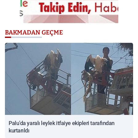
BAKMADAN GEÇME
Palu’da yaralı leylek itfaiye ekipleri tarafından
kurtarıldı