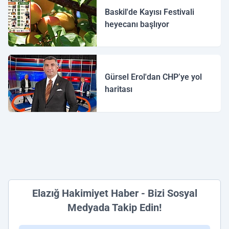
Baskil'de Kayısı Festivali
heyecanı başlıyor
Gürsel Erol'dan CHP’ye yol
haritası
Elazığ Hakimiyet Haber - Bizi Sosyal
Medyada Takip Edin!