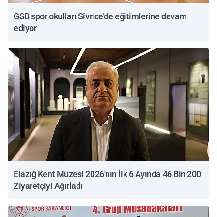
GSB spor okulları Sivrice’de eğitimlerine devam
ediyor
Elazığ Kent Müzesi 2026'nın İlk 6 Ayında 46 Bin 200
Ziyaretçiyi Ağırladı