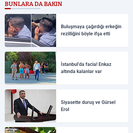
BUNLARA DA BAKIN
Buluşmaya çağırdığı erkeğin
rezilliğini böyle ifşa etti
İstanbul'da facia! Enkaz
altında kalanlar var
Siyasette duruş ve Gürsel
Erol