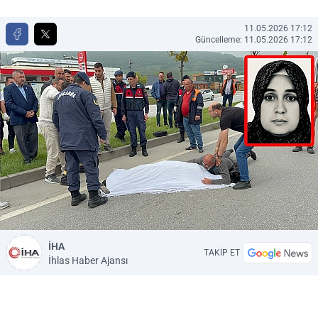
11.05.2026 17:12
Güncelleme: 11.05.2026 17:12
İHA
TAKİP ET
İhlas Haber Ajansı