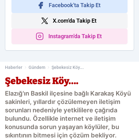
Facebook'ta Takip Et
X.com'da Takip Et
Instagram'da Takip Et
Haberler
Gündem
Şebekesiz Köy….
Şebekesiz Köy….
Elazığ'ın Baskil ilçesine bağlı Karakaş Köyü
sakinleri, yıllardır çözülemeyen iletişim
sorunları nedeniyle yetkililere çağrıda
bulundu. Özellikle internet ve iletişim
konusunda sorun yaşayan köylüler, bu
sıkıntının bitmesi için çözüm bekliyor.