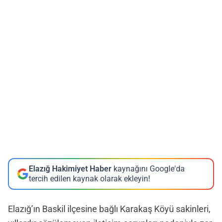
Elazığ Hakimiyet Haber
kaynağını Google'da
tercih edilen kaynak olarak ekleyin!
Elazığ’ın Baskil ilçesine bağlı Karakaş Köyü sakinleri,