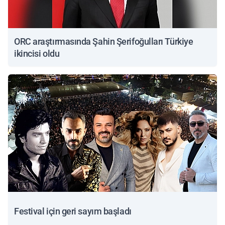
ORC araştırmasında Şahin Şerifoğulları Türkiye
ikincisi oldu
Festival için geri sayım başladı