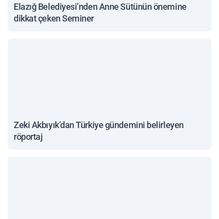
Elazığ Belediyesi’nden Anne Sütünün önemine
dikkat çeken Seminer
Zeki Akbıyık’dan Türkiye gündemini belirleyen
röportaj