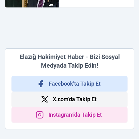
Elazığ Hakimiyet Haber - Bizi Sosyal
Medyada Takip Edin!
Facebook'ta Takip Et
X.com'da Takip Et
Instagram'da Takip Et