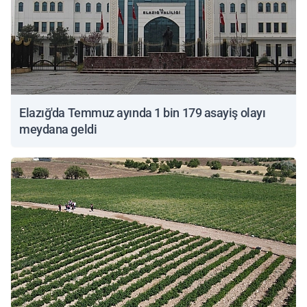
Elazığ'da Temmuz ayında 1 bin 179 asayiş olayı
meydana geldi