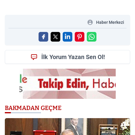
Haber Merkezi
İlk Yorum Yazan Sen Ol!
BAKMADAN GEÇME