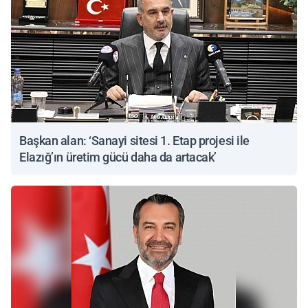
Başkan alan: ‘Sanayi sitesi 1. Etap projesi ile
Elazığ’ın üretim gücü daha da artacak’