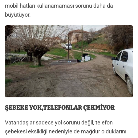
mobil hatları kullanamaması sorunu daha da
büyütüyor.
ŞEBEKE YOK,TELEFONLAR ÇEKMİYOR
Vatandaşlar sadece yol sorunu değil, telefon
şebekesi eksikliği nedeniyle de mağdur olduklarını