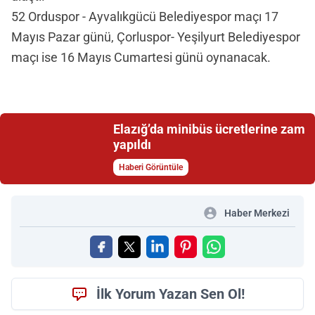
52 Orduspor - Ayvalıkgücü Belediyespor maçı 17
Mayıs Pazar günü, Çorluspor- Yeşilyurt Belediyespor
maçı ise 16 Mayıs Cumartesi günü oynanacak.
Elazığ’da minibüs ücretlerine zam
yapıldı
Haberi Görüntüle
Haber Merkezi
İlk Yorum Yazan Sen Ol!