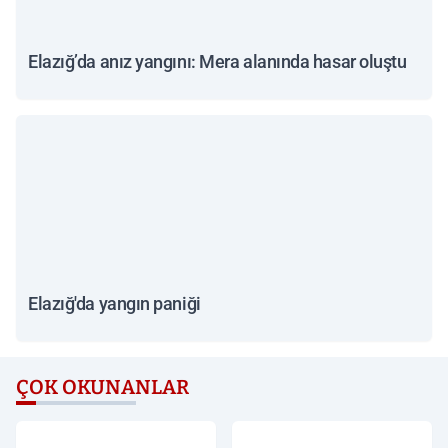
Elazığ’da anız yangını: Mera alanında hasar oluştu
Elazığ'da yangın paniği
ÇOK OKUNANLAR