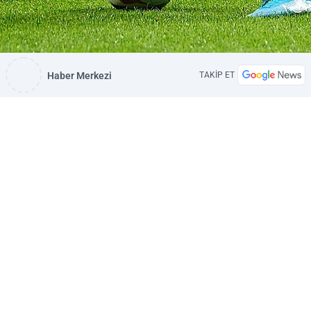
Haber Merkezi
TAKİP ET