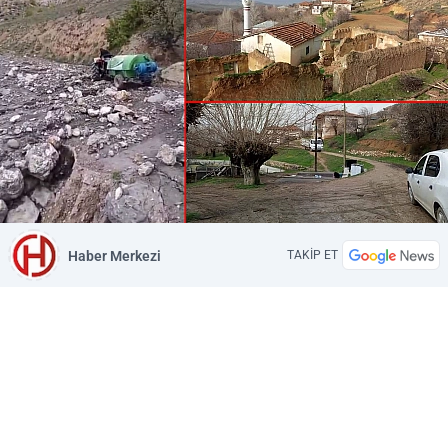
Haber Merkezi
TAKİP ET