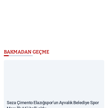
BAKMADAN GEÇME
Seza Çimento Elazığspor’un Ayvalık Belediye Spor