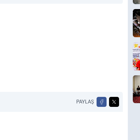
PAYLAŞ