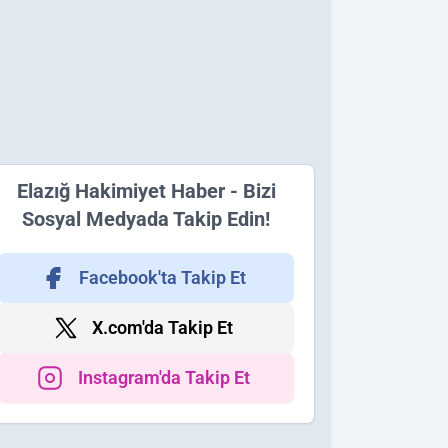
Elazığ Hakimiyet Haber - Bizi
Sosyal Medyada Takip Edin!
Facebook'ta Takip Et
X.com'da Takip Et
Instagram'da Takip Et