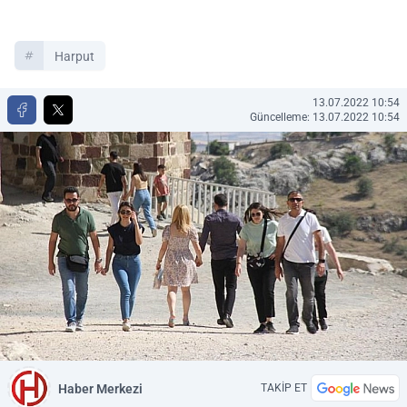
Harput
13.07.2022 10:54
Güncelleme: 13.07.2022 10:54
Haber Merkezi
TAKİP ET