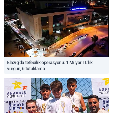
Elazığ’da tefecilik operasyonu: 1 Milyar TL'lik
vurgun, 6 tutuklama