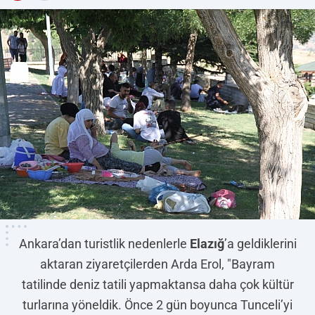
Ankara’dan turistlik nedenlerle
Elazığ
’a geldiklerini
aktaran ziyaretçilerden Arda Erol, "Bayram
tatilinde deniz tatili yapmaktansa daha çok kültür
turlarına yöneldik. Önce 2 gün boyunca Tunceli’yi