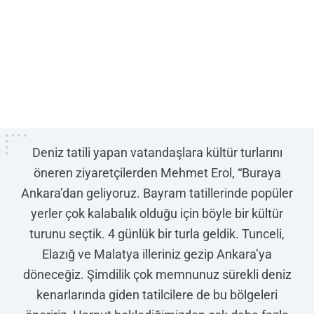
Deniz tatili yapan vatandaşlara kültür turlarını
öneren ziyaretçilerden Mehmet Erol, “Buraya
Ankara’dan geliyoruz. Bayram tatillerinde popüler
yerler çok kalabalık olduğu için böyle bir kültür
turunu seçtik. 4 günlük bir turla geldik. Tunceli,
Elazığ ve Malatya illeriniz gezip Ankara’ya
döneceğiz. Şimdilik çok memnunuz sürekli deniz
kenarlarında giden tatilcilere de bu bölgeleri