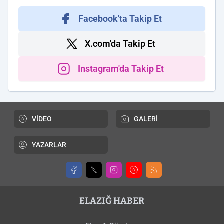
Facebook'ta Takip Et
X.com'da Takip Et
Instagram'da Takip Et
VİDEO
GALERİ
YAZARLAR
ELAZIĞ HABER