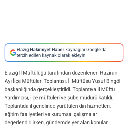
Elazığ Hakimiyet Haber
kaynağını Google'da
tercih edilen kaynak olarak ekleyin!
Elazığ İl Müftülüğü tarafından düzenlenen Haziran
Ayı İlçe Müftüleri Toplantısı, İl Müftüsü Yusuf Bingöl
başkanlığında gerçekleştirildi. Toplantıya İl Müftü
Yardımcısı, ilçe müftüleri ve şube müdürü katıldı.
Toplantıda il genelinde yürütülen din hizmetleri,
eğitim faaliyetleri ve kurumsal çalışmalar
değerlendirilirken, gündemde yer alan konular