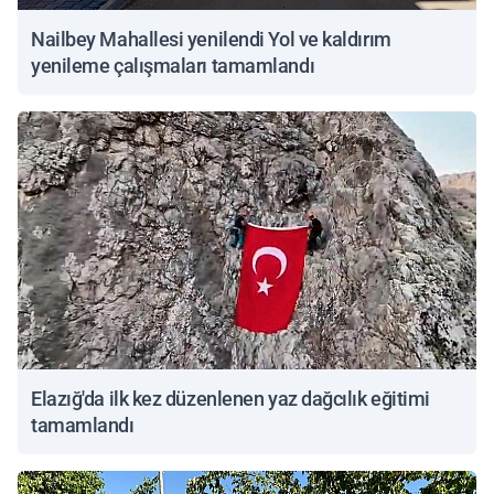
Nailbey Mahallesi yenilendi Yol ve kaldırım
yenileme çalışmaları tamamlandı
Elazığ'da ilk kez düzenlenen yaz dağcılık eğitimi
tamamlandı