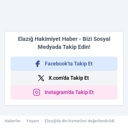
Elazığ Hakimiyet Haber - Bizi Sosyal
Medyada Takip Edin!
Facebook'ta Takip Et
X.com'da Takip Et
Instagram'da Takip Et
Haberler
Yaşam
Elazığ'da din hizmetleri değerlendirildi