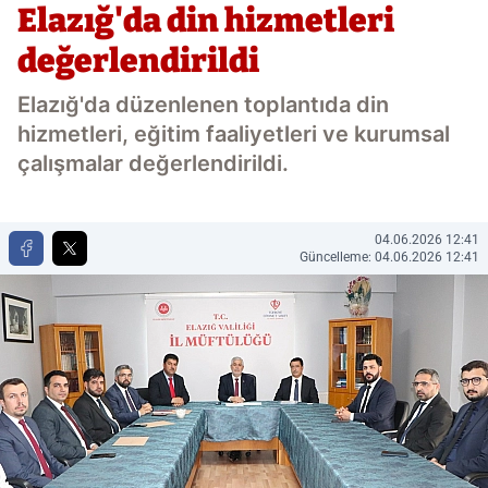
Elazığ'da din hizmetleri
değerlendirildi
Elazığ'da düzenlenen toplantıda din
hizmetleri, eğitim faaliyetleri ve kurumsal
çalışmalar değerlendirildi.
04.06.2026 12:41
Güncelleme: 04.06.2026 12:41