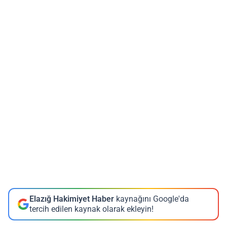
Elazığ Hakimiyet Haber
kaynağını Google'da
tercih edilen kaynak olarak ekleyin!