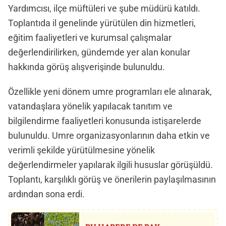
Yardımcısı, ilçe müftüleri ve şube müdürü katıldı.
Toplantıda il genelinde yürütülen din hizmetleri,
eğitim faaliyetleri ve kurumsal çalışmalar
değerlendirilirken, gündemde yer alan konular
hakkında görüş alışverişinde bulunuldu.
Özellikle yeni dönem umre programları ele alınarak,
vatandaşlara yönelik yapılacak tanıtım ve
bilgilendirme faaliyetleri konusunda istişarelerde
bulunuldu. Umre organizasyonlarının daha etkin ve
verimli şekilde yürütülmesine yönelik
değerlendirmeler yapılarak ilgili hususlar görüşüldü.
Toplantı, karşılıklı görüş ve önerilerin paylaşılmasının
ardından sona erdi.