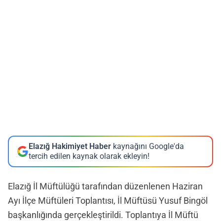
Elazığ Hakimiyet Haber
kaynağını Google'da
tercih edilen kaynak olarak ekleyin!
Elazığ İl Müftülüğü tarafından düzenlenen Haziran
Ayı İlçe Müftüleri Toplantısı, İl Müftüsü Yusuf Bingöl
başkanlığında gerçekleştirildi. Toplantıya İl Müftü