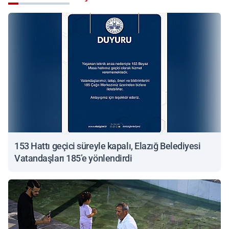
153 Hattı geçici süreyle kapalı, Elazığ Belediyesi
Vatandaşları 185’e yönlendirdi