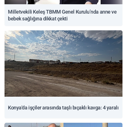
Milletvekili Keleş TBMM Genel Kurulu’nda anne ve
bebek sağlığına dikkat çekti
Konya'da işçiler arasında taşlı bıçaklı kavga: 4 yaralı