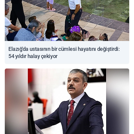
Elazığ'da ustasının bir cümlesi hayatını değiştirdi:
54 yıldır halay çekiyor