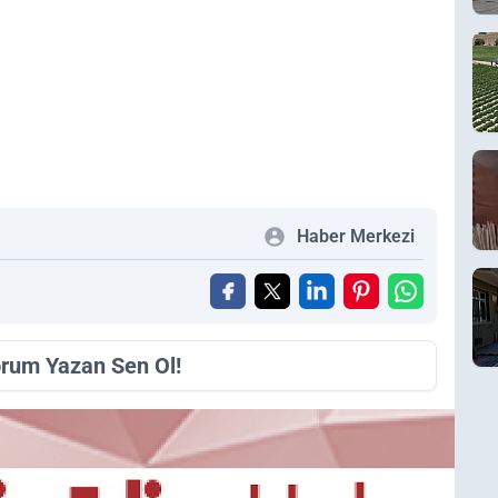
Haber Merkezi
orum Yazan Sen Ol!