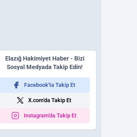
Elazığ Hakimiyet Haber - Bizi
Sosyal Medyada Takip Edin!
Facebook'ta Takip Et
X.com'da Takip Et
Instagram'da Takip Et