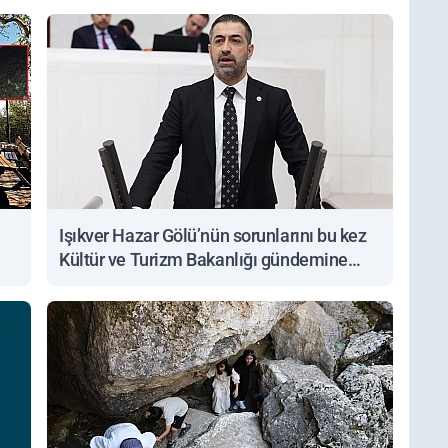
Işıkver Hazar Gölü’nün sorunlarını bu kez
Kültür ve Turizm Bakanlığı gündemine
taşıdı