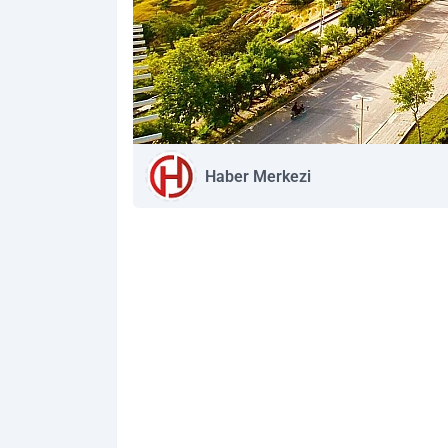
Haber Merkezi