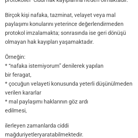
Birçok kişi nafaka, tazminat, velayet veya mal
paylaşımı konularını yeterince değerlendirmeden
protokol imzalamakta; sonrasında ise geri dönüşü
olmayan hak kayıpları yaşamaktadır.
Örneğin:
* “nafaka istemiyorum” denilerek yapılan
bir feragat,
* çocuğun velayeti konusunda yeterli düşünülmeden
verilen kararlar
* mal paylaşımı haklarının göz ardı
edilmesi,
ilerleyen zamanlarda ciddi
mağduriyetleryaratabilmektedir.