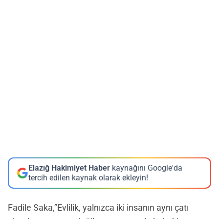
Elazığ Hakimiyet Haber
kaynağını Google'da
tercih edilen kaynak olarak ekleyin!
Fadile Saka,”Evlilik, yalnızca iki insanın aynı çatı