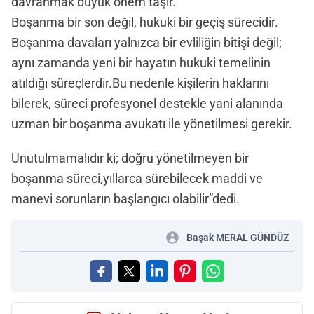
davranmak büyük önem taşır.
Boşanma bir son değil, hukuki bir geçiş sürecidir.
Boşanma davaları yalnızca bir evliliğin bitişi değil;
aynı zamanda yeni bir hayatın hukuki temelinin
atıldığı süreçlerdir.Bu nedenle kişilerin haklarını
bilerek, süreci profesyonel destekle yani alanında
uzman bir boşanma avukatı ile yönetilmesi gerekir.
Unutulmamalıdır ki; doğru yönetilmeyen bir
boşanma süreci,yıllarca sürebilecek maddi ve
manevi sorunların başlangıcı olabilir”dedi.
Başak MERAL GÜNDÜZ