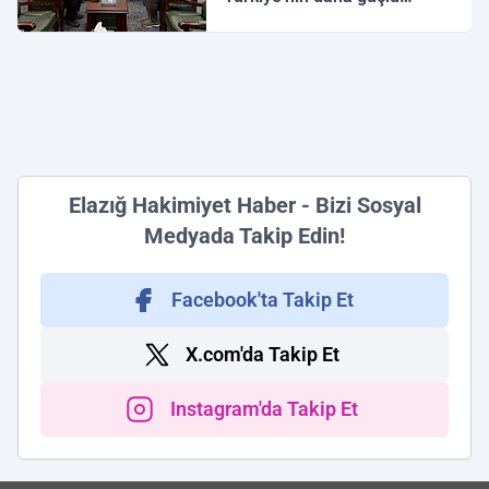
yarınlara yürüyüşüdür'
Elazığ Hakimiyet Haber - Bizi Sosyal
Medyada Takip Edin!
Facebook'ta Takip Et
X.com'da Takip Et
Instagram'da Takip Et