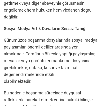
getirmek veya diğer ebeveynle görüşmesini
engellemek hem hukuken hem vicdanen doğru
değildir.
Sosyal Medya Artık Davaların Sessiz Tanığı
Günümüzde boşanma dosyalarında sosyal medya
paylaşımları önemli deliller arasında yer
almaktadır. Tarafların öfkeyle yaptığı paylaşımlar,
mesajlar veya görüntüler mahkeme dosyasına
girebilmekte; nafaka, kusur ve tazminat
değerlendirmelerinde etkili
olabilmektedir.
Bu nedenle boşanma sürecinde duygusal
reflekslerle hareket etmek yerine hukuki bilinçle