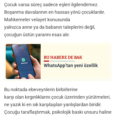
Çocuk varsa süreç sadece eşleri ilgilendirmez.
Boşanma davalarının en hassas yönü çocuklardır.
Mahkemeler velayet konusunda
yalnızca anne ya da babanın taleplerini değil,
çocuğun üstün yararını esas alır.
BU HABERE DE BAK
WhatsApp’tan yeni özellik
Bu noktada ebeveynlerin birbirlerine
karşı olan kırgınlıklarını çocuk üzerinden yürütmeleri,
ne yazık ki en sık karşılaşılan yanlışlardan biridir.
Çocuğu taraflaştırmak, psikolojik baskı unsuru haline