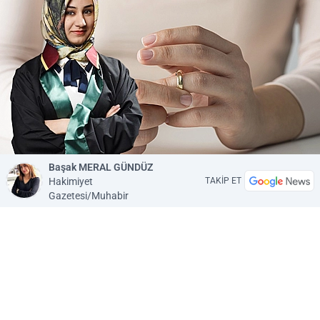
Başak MERAL GÜNDÜZ
Hakimiyet
TAKİP ET
Gazetesi/Muhabir