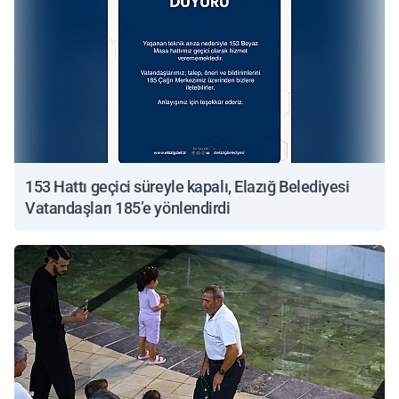
153 Hattı geçici süreyle kapalı, Elazığ Belediyesi
Vatandaşları 185’e yönlendirdi