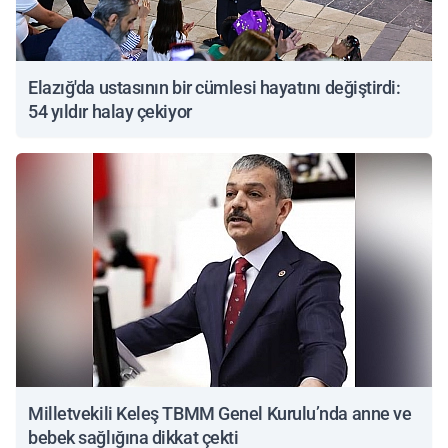
Elazığ'da ustasının bir cümlesi hayatını değiştirdi:
54 yıldır halay çekiyor
Milletvekili Keleş TBMM Genel Kurulu’nda anne ve
bebek sağlığına dikkat çekti