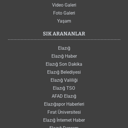
Video Galeri
Foto Galeri
Yaşam
SIK ARANANLAR
Elazığ
Elazığ Haber
Elazığ Son Dakika
Elazığ Belediyesi
Elazığ Valiliği
Elazığ TSO
AFAD Elazığ
Elazığspor Haberleri
Fırat Üniversitesi
Elazığ İnternet Haber