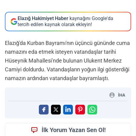
Elazığ Hakimiyet Haber
kaynağını Google'da
tercih edilen kaynak olarak ekleyin!
Elazığ'da Kurban Bayramı'nın üçüncü gününde cuma
namazını eda etmek isteyen vatandaşlar tarihi
Hüseynik Mahallesi'nde bulunan Ulukent Merkez
Camiyi doldurdu. Vatandaşların yoğun ilgi gösterdiği
namazın ardından vatandaşlar bayramlaştı.
İHA
İlk Yorum Yazan Sen Ol!