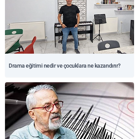
Drama eğitimi nedir ve çocuklara ne kazandırır?