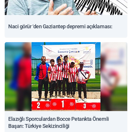
Naci görür ‘den Gaziantep depremi açıklaması:
Elazığlı Sporculardan Bocce Petankta Önemli
Başarı: Türkiye Sekizinciliği