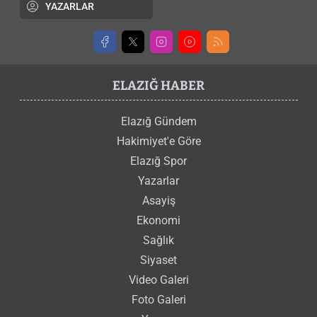
YAZARLAR
ELAZIĞ HABER
Elazığ Gündem
Hakimiyet'e Göre
Elazığ Spor
Yazarlar
Asayiş
Ekonomi
Sağlık
Siyaset
Video Galeri
Foto Galeri