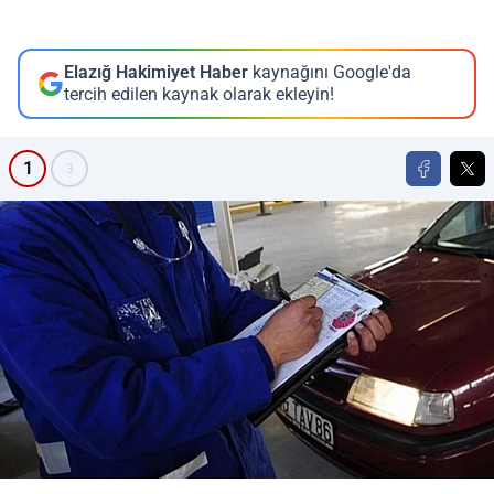
Elazığ Hakimiyet Haber
kaynağını Google'da
tercih edilen kaynak olarak ekleyin!
1
3