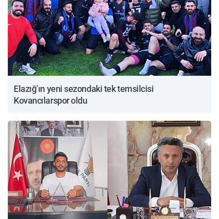
Elazığ’ın yeni sezondaki tek temsilcisi
Kovancılarspor oldu