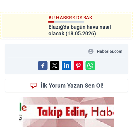
BU HABERE DE BAK
Elazığ'da bugün hava nasıl
olacak (18.05.2026)
Haberler.com
İlk Yorum Yazan Sen Ol!