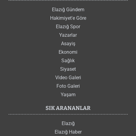
Elazığ Gündem
Hakimiyet'e Göre
Elazığ Spor
Yazarlar
Asayiş
Ekonomi
Sağlık
Siyaset
Video Galeri
Foto Galeri
Yaşam
SIK ARANANLAR
Elazığ
Elazığ Haber