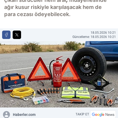
çıkan sürücüler hem araç muayenesinde
ağır kusur riskiyle karşılaşacak hem de
para cezası ödeyebilecek.
18.05.2026 10:21
Güncelleme: 18.05.2026 10:21
Haberler.com
TAKİP ET