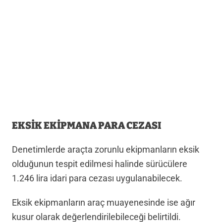
EKSİK EKİPMANA PARA CEZASI
Denetimlerde araçta zorunlu ekipmanların eksik
olduğunun tespit edilmesi halinde sürücülere
1.246 lira idari para cezası uygulanabilecek.
Eksik ekipmanların araç muayenesinde ise ağır
kusur olarak değerlendirilebileceği belirtildi.