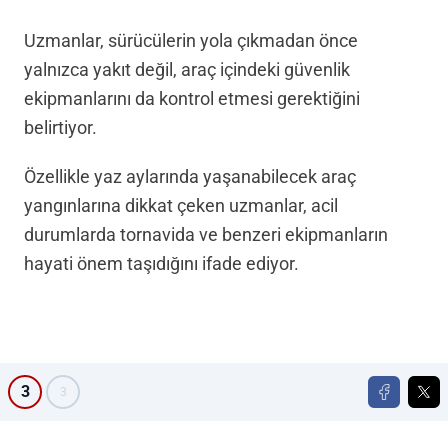
Uzmanlar, sürücülerin yola çıkmadan önce
yalnızca yakıt değil, araç içindeki güvenlik
ekipmanlarını da kontrol etmesi gerektiğini
belirtiyor.
Özellikle yaz aylarında yaşanabilecek araç
yangınlarına dikkat çeken uzmanlar, acil
durumlarda tornavida ve benzeri ekipmanların
hayati önem taşıdığını ifade ediyor.
3
3