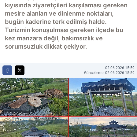
kıyısında ziyaretçileri karşılaması gereken
mesire alanları ve dinlenme noktaları,
bugün kaderine terk edilmiş halde.
Turizmin konuşulması gereken ilçede bu
kez manzara değil, bakımsızlık ve
sorumsuzluk dikkat çekiyor.
02.06.2026 15:59
Güncelleme: 02.06.2026 15:59