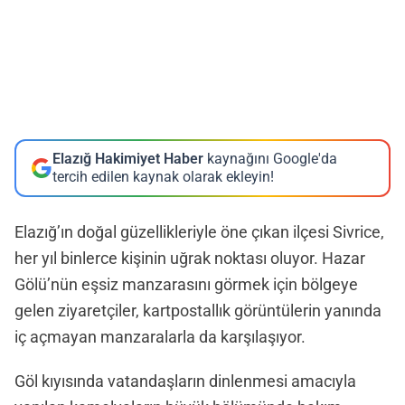
Elazığ Hakimiyet Haber
kaynağını Google'da
tercih edilen kaynak olarak ekleyin!
Elazığ’ın doğal güzellikleriyle öne çıkan ilçesi Sivrice,
her yıl binlerce kişinin uğrak noktası oluyor. Hazar
Gölü’nün eşsiz manzarasını görmek için bölgeye
gelen ziyaretçiler, kartpostallık görüntülerin yanında
iç açmayan manzaralarla da karşılaşıyor.
Göl kıyısında vatandaşların dinlenmesi amacıyla