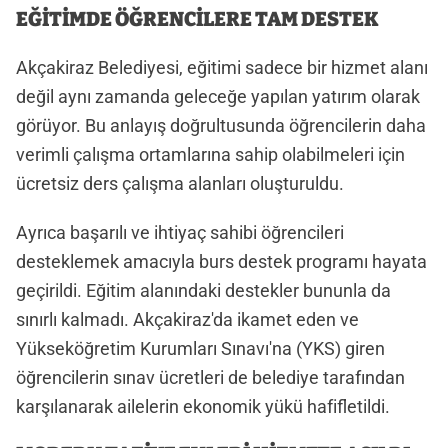
EĞİTİMDE ÖĞRENCİLERE TAM DESTEK
Akçakiraz Belediyesi, eğitimi sadece bir hizmet alanı
değil aynı zamanda geleceğe yapılan yatırım olarak
görüyor. Bu anlayış doğrultusunda öğrencilerin daha
verimli çalışma ortamlarına sahip olabilmeleri için
ücretsiz ders çalışma alanları oluşturuldu.
Ayrıca başarılı ve ihtiyaç sahibi öğrencileri
desteklemek amacıyla burs destek programı hayata
geçirildi. Eğitim alanındaki destekler bununla da
sınırlı kalmadı. Akçakiraz'da ikamet eden ve
Yükseköğretim Kurumları Sınavı'na (YKS) giren
öğrencilerin sınav ücretleri de belediye tarafından
karşılanarak ailelerin ekonomik yükü hafifletildi.