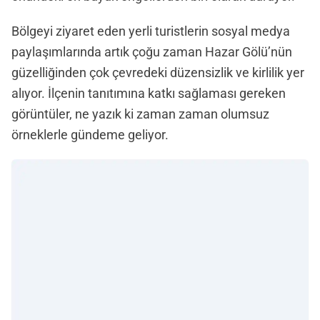
Bölgeyi ziyaret eden yerli turistlerin sosyal medya
paylaşımlarında artık çoğu zaman Hazar Gölü’nün
güzelliğinden çok çevredeki düzensizlik ve kirlilik yer
alıyor. İlçenin tanıtımına katkı sağlaması gereken
görüntüler, ne yazık ki zaman zaman olumsuz
örneklerle gündeme geliyor.