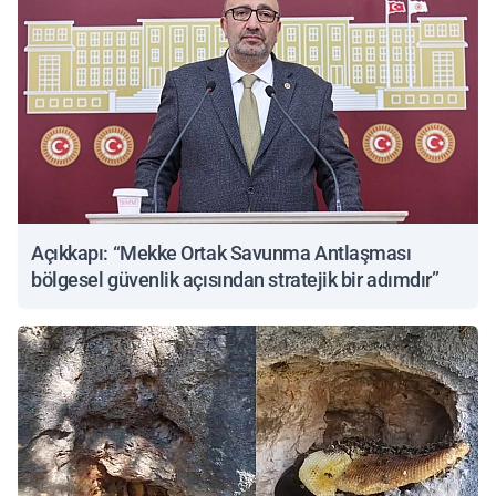
Açıkkapı: “Mekke Ortak Savunma Antlaşması
bölgesel güvenlik açısından stratejik bir adımdır”