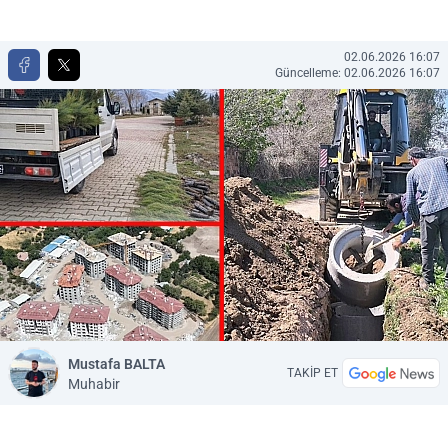
02.06.2026 16:07
Güncelleme: 02.06.2026 16:07
Mustafa BALTA
TAKİP ET
Muhabir