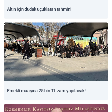
Altın için dudak uçuklatan tahmin!
Emekli maaşına 25 bin TL zam yapılacak!