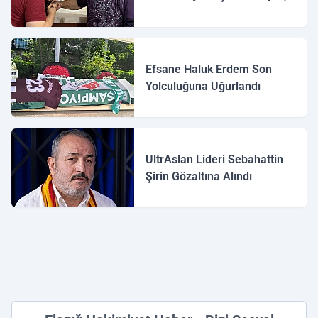
Efsane Haluk Erdem Son
Yolculuğuna Uğurlandı
UltrAslan Lideri Sebahattin
Şirin Gözaltına Alındı