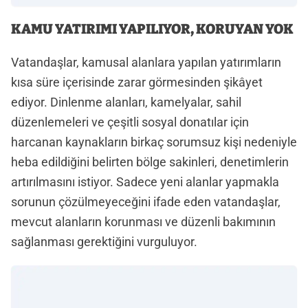
KAMU YATIRIMI YAPILIYOR, KORUYAN YOK
Vatandaşlar, kamusal alanlara yapılan yatırımların
kısa süre içerisinde zarar görmesinden şikâyet
ediyor. Dinlenme alanları, kamelyalar, sahil
düzenlemeleri ve çeşitli sosyal donatılar için
harcanan kaynakların birkaç sorumsuz kişi nedeniyle
heba edildiğini belirten bölge sakinleri, denetimlerin
artırılmasını istiyor. Sadece yeni alanlar yapmakla
sorunun çözülmeyeceğini ifade eden vatandaşlar,
mevcut alanların korunması ve düzenli bakımının
sağlanması gerektiğini vurguluyor.