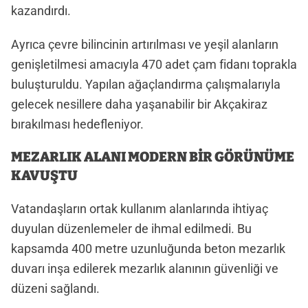
kazandırdı.
Ayrıca çevre bilincinin artırılması ve yeşil alanların
genişletilmesi amacıyla 470 adet çam fidanı toprakla
buluşturuldu. Yapılan ağaçlandırma çalışmalarıyla
gelecek nesillere daha yaşanabilir bir Akçakiraz
bırakılması hedefleniyor.
MEZARLIK ALANI MODERN BİR GÖRÜNÜME
KAVUŞTU
Vatandaşların ortak kullanım alanlarında ihtiyaç
duyulan düzenlemeler de ihmal edilmedi. Bu
kapsamda 400 metre uzunluğunda beton mezarlık
duvarı inşa edilerek mezarlık alanının güvenliği ve
düzeni sağlandı.