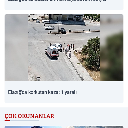
Elazığ'da korkutan kaza: 1 yaralı
ÇOK OKUNANLAR