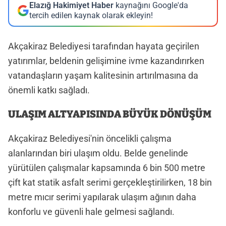
Elazığ Hakimiyet Haber
kaynağını Google'da
tercih edilen kaynak olarak ekleyin!
Akçakiraz Belediyesi tarafından hayata geçirilen
yatırımlar, beldenin gelişimine ivme kazandırırken
vatandaşların yaşam kalitesinin artırılmasına da
önemli katkı sağladı.
ULAŞIM ALTYAPISINDA BÜYÜK DÖNÜŞÜM
Akçakiraz Belediyesi'nin öncelikli çalışma
alanlarından biri ulaşım oldu. Belde genelinde
yürütülen çalışmalar kapsamında 6 bin 500 metre
çift kat statik asfalt serimi gerçekleştirilirken, 18 bin
metre mıcır serimi yapılarak ulaşım ağının daha
konforlu ve güvenli hale gelmesi sağlandı.