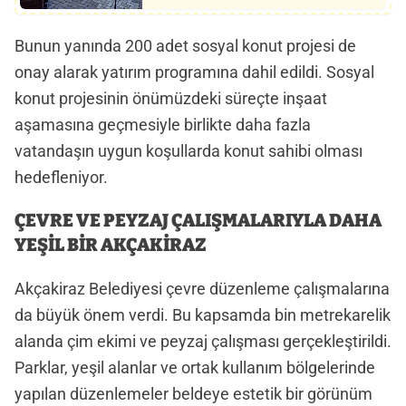
Bunun yanında 200 adet sosyal konut projesi de
onay alarak yatırım programına dahil edildi. Sosyal
konut projesinin önümüzdeki süreçte inşaat
aşamasına geçmesiyle birlikte daha fazla
vatandaşın uygun koşullarda konut sahibi olması
hedefleniyor.
ÇEVRE VE PEYZAJ ÇALIŞMALARIYLA DAHA
YEŞİL BİR AKÇAKİRAZ
Akçakiraz Belediyesi çevre düzenleme çalışmalarına
da büyük önem verdi. Bu kapsamda bin metrekarelik
alanda çim ekimi ve peyzaj çalışması gerçekleştirildi.
Parklar, yeşil alanlar ve ortak kullanım bölgelerinde
yapılan düzenlemeler beldeye estetik bir görünüm