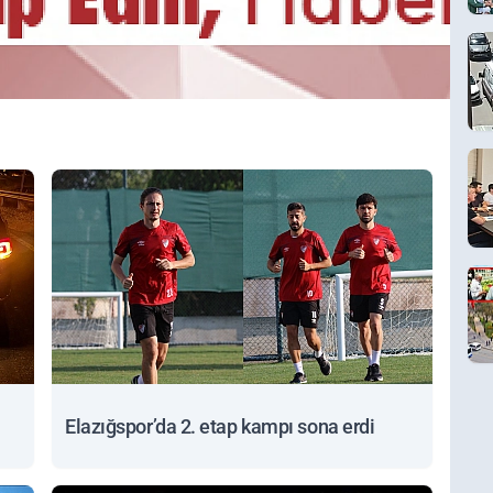
Elazığspor’da 2. etap kampı sona erdi