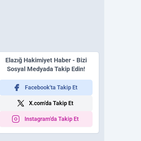
Elazığ Hakimiyet Haber - Bizi
Sosyal Medyada Takip Edin!
Facebook'ta Takip Et
X.com'da Takip Et
Instagram'da Takip Et