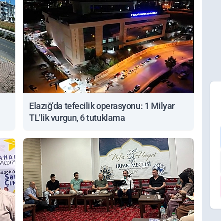
Elazığ’da tefecilik operasyonu: 1 Milyar
TL'lik vurgun, 6 tutuklama