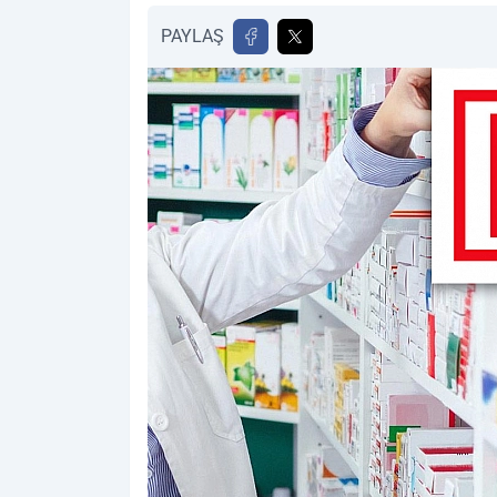
PAYLAŞ