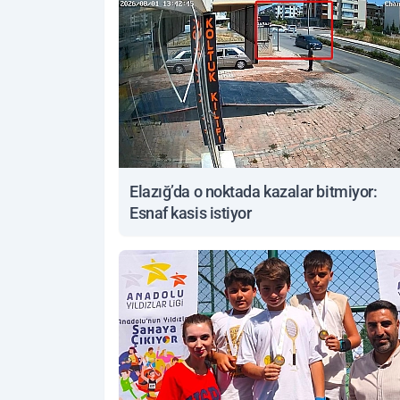
Elazığ’da o noktada kazalar bitmiyor:
Esnaf kasis istiyor