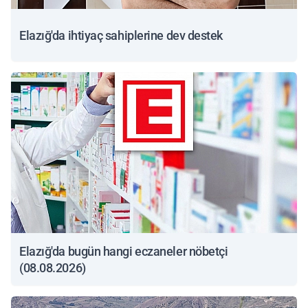
Elazığ'da ihtiyaç sahiplerine dev destek
Elazığ'da bugün hangi eczaneler nöbetçi
(08.08.2026)