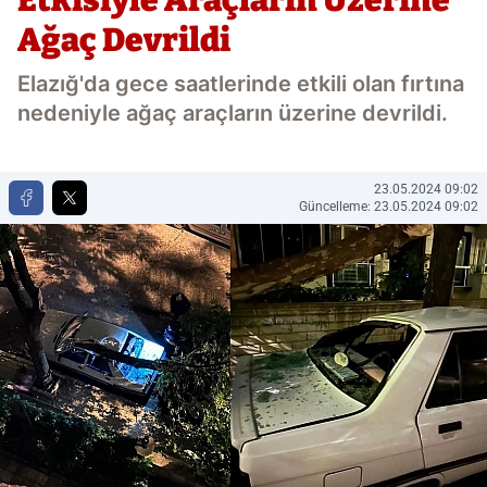
Ağaç Devrildi
Elazığ'da gece saatlerinde etkili olan fırtına
nedeniyle ağaç araçların üzerine devrildi.
23.05.2024 09:02
Güncelleme: 23.05.2024 09:02