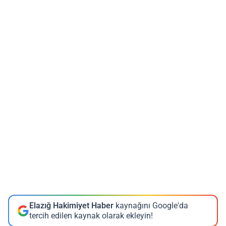
Elazığ Hakimiyet Haber
kaynağını Google'da
tercih edilen kaynak olarak ekleyin!