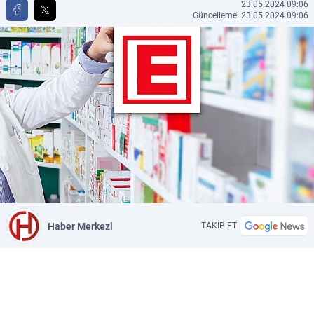
23.05.2024 09:06
Güncelleme: 23.05.2024 09:06
Haber Merkezi
TAKİP ET