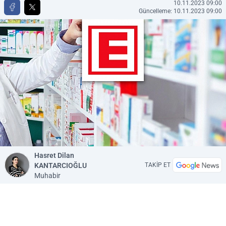
10.11.2023 09:00
Güncelleme: 10.11.2023 09:00
Hasret Dilan
KANTARCIOĞLU
TAKİP ET
Muhabir