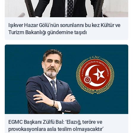
Işıkver Hazar Gölü’nün sorunlarını bu kez Kültür ve
Turizm Bakanlığı gündemine taşıdı
EGMC Başkanı Zülfü Bal: ‘Elazığ, teröre ve
provokasyonlara asla teslim olmayacaktır’