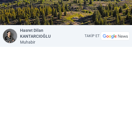
Hasret Dilan
KANTARCIOĞLU
TAKİP ET
Muhabir