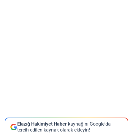
Elazığ Hakimiyet Haber
kaynağını Google'da
tercih edilen kaynak olarak ekleyin!