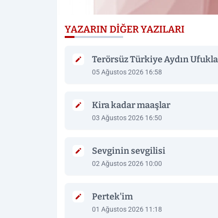
YAZARIN DIĞER YAZILARI
Terörsüz Türkiye Aydın Ufukla
05 Ağustos 2026 16:58
Kira kadar maaşlar
03 Ağustos 2026 16:50
Sevginin sevgilisi
02 Ağustos 2026 10:00
Pertek'im
01 Ağustos 2026 11:18