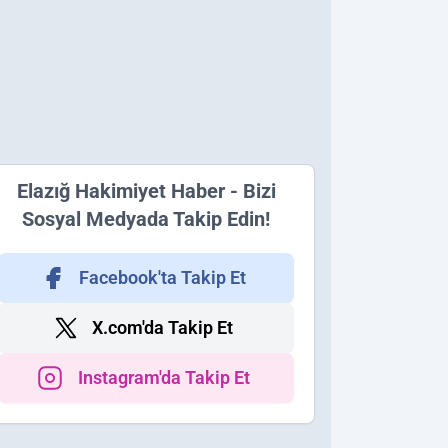
Elazığ Hakimiyet Haber - Bizi
Sosyal Medyada Takip Edin!
Facebook'ta Takip Et
X.com'da Takip Et
Instagram'da Takip Et