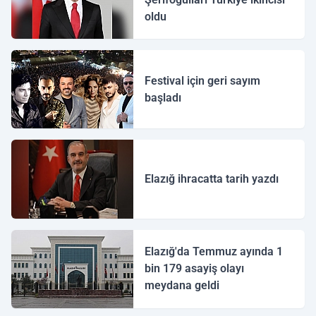
oldu
Festival için geri sayım
başladı
Elazığ ihracatta tarih yazdı
Elazığ'da Temmuz ayında 1
bin 179 asayiş olayı
meydana geldi