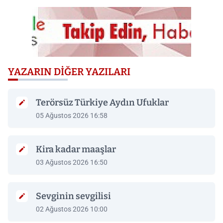
YAZARIN DIĞER YAZILARI
Terörsüz Türkiye Aydın Ufuklar
05 Ağustos 2026 16:58
Kira kadar maaşlar
03 Ağustos 2026 16:50
Sevginin sevgilisi
02 Ağustos 2026 10:00