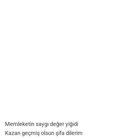
Memleketin saygı değer yiğidi
Kazan geçmiş olsun şifa dilerim