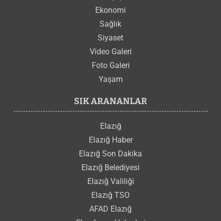
Ekonomi
Sağlık
Siyaset
Video Galeri
Foto Galeri
Yaşam
SIK ARANANLAR
Elazığ
Elazığ Haber
Elazığ Son Dakika
Elazığ Belediyesi
Elazığ Valiliği
Elazığ TSO
AFAD Elazığ