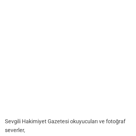
Sevgili Hakimiyet Gazetesi okuyucuları ve fotoğraf
severler,