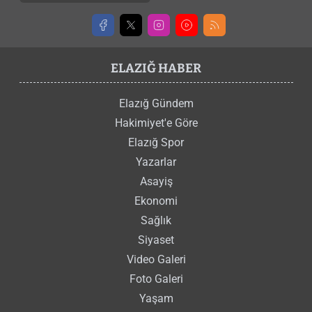
ELAZIĞ HABER
Elazığ Gündem
Hakimiyet'e Göre
Elazığ Spor
Yazarlar
Asayiş
Ekonomi
Sağlık
Siyaset
Video Galeri
Foto Galeri
Yaşam