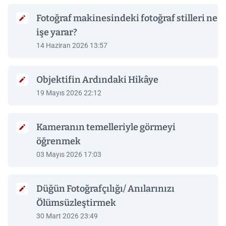
Fotoğraf makinesindeki fotoğraf stilleri ne
işe yarar?
14 Haziran 2026 13:57
Objektifin Ardındaki Hikâye
19 Mayıs 2026 22:12
Kameranın temelleriyle görmeyi
öğrenmek
03 Mayıs 2026 17:03
Düğün Fotoğrafçılığı/ Anılarınızı
Ölümsüzleştirmek
30 Mart 2026 23:49