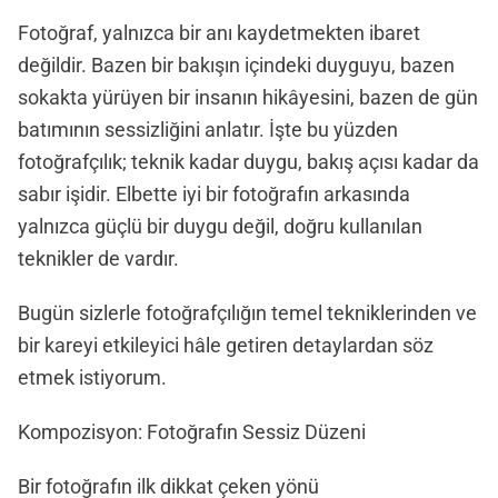
Fotoğraf, yalnızca bir anı kaydetmekten ibaret
değildir. Bazen bir bakışın içindeki duyguyu, bazen
sokakta yürüyen bir insanın hikâyesini, bazen de gün
batımının sessizliğini anlatır. İşte bu yüzden
fotoğrafçılık; teknik kadar duygu, bakış açısı kadar da
sabır işidir. Elbette iyi bir fotoğrafın arkasında
yalnızca güçlü bir duygu değil, doğru kullanılan
teknikler de vardır.
Bugün sizlerle fotoğrafçılığın temel tekniklerinden ve
bir kareyi etkileyici hâle getiren detaylardan söz
etmek istiyorum.
Kompozisyon: Fotoğrafın Sessiz Düzeni
Bir fotoğrafın ilk dikkat çeken yönü