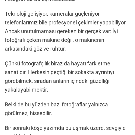
Teknoloji gelişiyor, kameralar güçleniyor,
telefonlarımız bile profesyonel çekimler yapabiliyor.
Ancak unutulmaması gereken bir gerçek var: İyi
fotoğrafı çeken makine değil, o makinenin
arkasındaki göz ve ruhtur.
Çünkü fotoğrafçılık biraz da hayatı fark etme
sanatıdır. Herkesin geçtiği bir sokakta ayrıntıyı
görebilmek, sıradan anların içindeki güzelliği
yakalayabilmektir.
Belki de bu yüzden bazı fotoğraflar yalnızca
görülmez, hissedilir.
Bir sonraki köşe yazımda buluşmak üzere, sevgiyle