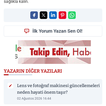
sağlıkla kalın.
İlk Yorum Yazan Sen Ol!
YAZARIN DIĞER YAZILARI
Lens ve fotoğraf makinesi güncellemeleri
neden hayati önem taşır?
02 Ağustos 2026 16:44