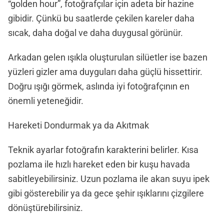
“golden hour”, fotoğrafçılar için adeta bir hazine
gibidir. Çünkü bu saatlerde çekilen kareler daha
sıcak, daha doğal ve daha duygusal görünür.
Arkadan gelen ışıkla oluşturulan silüetler ise bazen
yüzleri gizler ama duyguları daha güçlü hissettirir.
Doğru ışığı görmek, aslında iyi fotoğrafçının en
önemli yeteneğidir.
Hareketi Dondurmak ya da Akıtmak
Teknik ayarlar fotoğrafın karakterini belirler. Kısa
pozlama ile hızlı hareket eden bir kuşu havada
sabitleyebilirsiniz. Uzun pozlama ile akan suyu ipek
gibi gösterebilir ya da gece şehir ışıklarını çizgilere
dönüştürebilirsiniz.