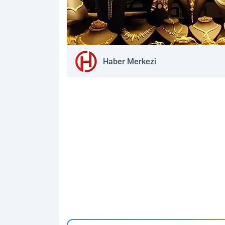
Haber Merkezi