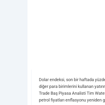
Dolar endeksi, son bir haftada yüzde 
diğer para birimlerini kullanan yatır
Trade Baş Piyasa Analisti Tim Watere
petrol fiyatları enflasyonu yeniden 