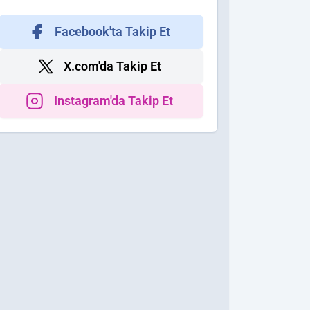
Facebook'ta Takip Et
X.com'da Takip Et
Instagram'da Takip Et