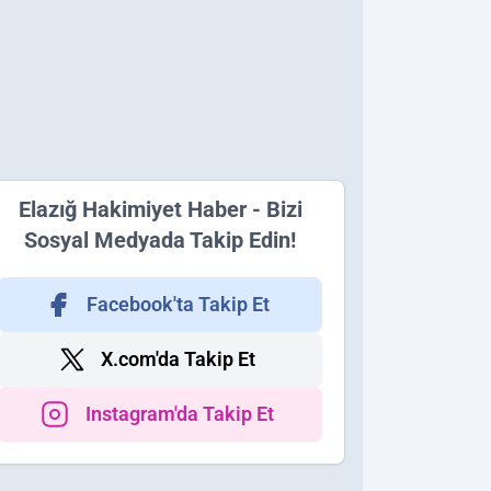
Elazığ Hakimiyet Haber - Bizi
Sosyal Medyada Takip Edin!
Facebook'ta Takip Et
X.com'da Takip Et
Instagram'da Takip Et