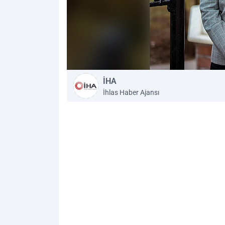
İHA
İhlas Haber Ajansı