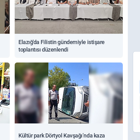
Elazığ'da Filistin gündemiyle istişare
toplantısı düzenlendi
Kültür park Dörtyol Kavşağı’nda kaza