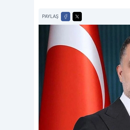
PAYLAŞ