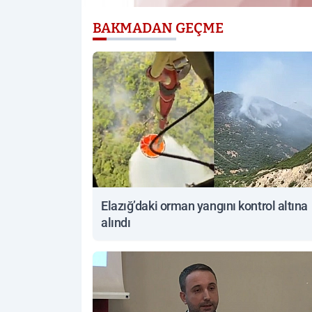
BAKMADAN GEÇME
Elazığ’daki orman yangını kontrol altına
alındı