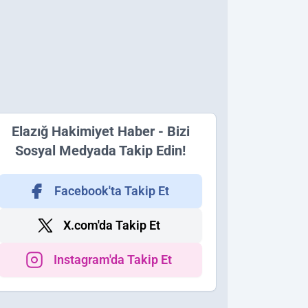
Elazığ Hakimiyet Haber - Bizi
Sosyal Medyada Takip Edin!
Facebook'ta Takip Et
X.com'da Takip Et
Instagram'da Takip Et