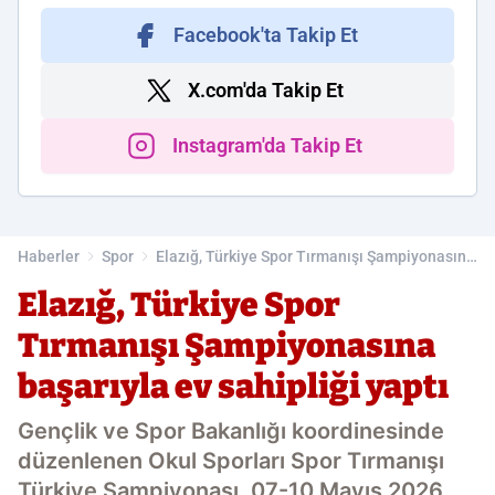
Facebook'ta Takip Et
X.com'da Takip Et
Instagram'da Takip Et
Haberler
Spor
Elazığ, Türkiye Spor Tırmanışı Şampiyonasına
başarıyla ev sahipliği yaptı
Elazığ, Türkiye Spor
Tırmanışı Şampiyonasına
başarıyla ev sahipliği yaptı
Gençlik ve Spor Bakanlığı koordinesinde
düzenlenen Okul Sporları Spor Tırmanışı
Türkiye Şampiyonası, 07-10 Mayıs 2026