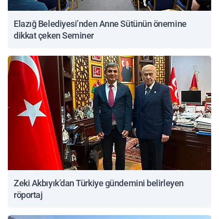
Elazığ Belediyesi’nden Anne Sütünün önemine
dikkat çeken Seminer
Zeki Akbıyık’dan Türkiye gündemini belirleyen
röportaj