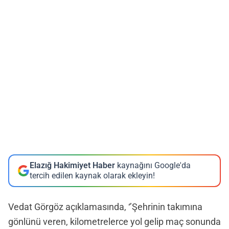
Elazığ Hakimiyet Haber
kaynağını Google'da
tercih edilen kaynak olarak ekleyin!
Vedat Görgöz açıklamasında, ‘’Şehrinin takımına
gönlünü veren, kilometrelerce yol gelip maç sonunda