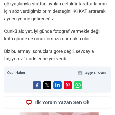
gözyaşlarıyla stattan ayrılan cefakâr taraftarlarımız
için söz verdiğimiz prim desteğini İKİ KAT artırarak
aynen yerine getireceğiz.
Çünkü aidiyet, iyi günde fotoğraf vermekle değil;
kötü günde de omuz omuza durmakla olur.
Biz bu armayı sonuçlara göre değil, sevdayla
taşıyoruz.'' ifadelerine yer verdi.
Özel Haber
Ayşe ORZAN
İlk Yorum Yazan Sen Ol!