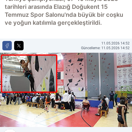
tarihleri arasında Elazığ Doğukent 15
Temmuz Spor Salonu'nda büyük bir coşku
ve yoğun katılımla gerçekleştirildi.
11.05.2026 14:52
Güncelleme: 11.05.2026 14:52