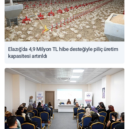
Elazığ’da 4,9 Milyon TL hibe desteğiyle piliç üretim
kapasitesi artırıldı