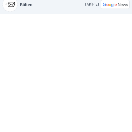
Bülten
TAKİP ET