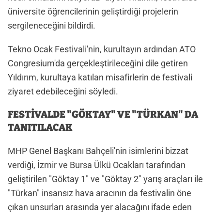
üniversite öğrencilerinin geliştirdiği projelerin
sergileneceğini bildirdi.
Tekno Ocak Festivali'nin, kurultayın ardından ATO
Congresium'da gerçekleştirileceğini dile getiren
Yıldırım, kurultaya katılan misafirlerin de festivali
ziyaret edebileceğini söyledi.
FESTİVALDE "GÖKTAY" VE "TÜRKAN" DA
TANITILACAK
MHP Genel Başkanı Bahçeli'nin isimlerini bizzat
verdiği, İzmir ve Bursa Ülkü Ocakları tarafından
geliştirilen "Göktay 1" ve "Göktay 2" yarış araçları ile
"Türkan" insansız hava aracının da festivalin öne
çıkan unsurları arasında yer alacağını ifade eden