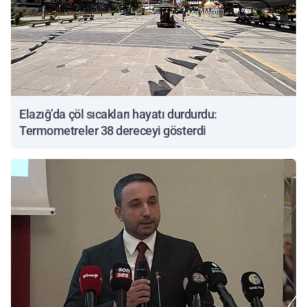
Elazığ’da çöl sıcakları hayatı durdurdu:
Termometreler 38 dereceyi gösterdi