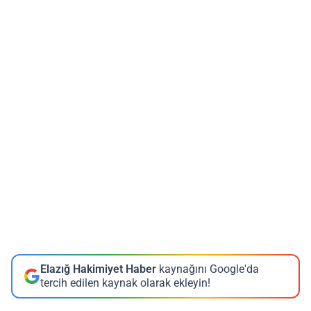
Elazığ Hakimiyet Haber
kaynağını Google'da
tercih edilen kaynak olarak ekleyin!