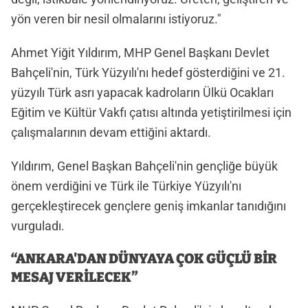
yön veren bir nesil olmalarını istiyoruz."
Ahmet Yiğit Yıldırım, MHP Genel Başkanı Devlet
Bahçeli'nin, Türk Yüzyılı'nı hedef gösterdiğini ve 21.
yüzyılı Türk asrı yapacak kadroların Ülkü Ocakları
Eğitim ve Kültür Vakfı çatısı altında yetiştirilmesi için
çalışmalarının devam ettiğini aktardı.
Yıldırım, Genel Başkan Bahçeli'nin gençliğe büyük
önem verdiğini ve Türk ile Türkiye Yüzyılı'nı
gerçekleştirecek gençlere geniş imkanlar tanıdığını
vurguladı.
“ANKARA'DAN DÜNYAYA ÇOK GÜÇLÜ BİR
MESAJ VERİLECEK”