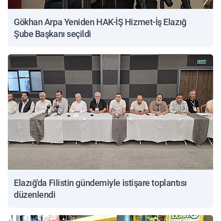
Gökhan Arpa Yeniden HAK-İŞ Hizmet-İş Elazığ
Şube Başkanı seçildi
Elazığ'da Filistin gündemiyle istişare toplantısı
düzenlendi