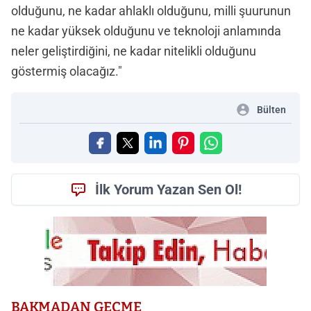
olduğunu, ne kadar ahlaklı olduğunu, milli şuurunun
ne kadar yüksek olduğunu ve teknoloji anlamında
neler geliştirdiğini, ne kadar nitelikli olduğunu
göstermiş olacağız."
Bülten
İlk Yorum Yazan Sen Ol!
BAKMADAN GEÇME