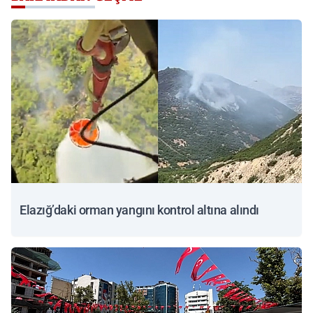
Elazığ’daki orman yangını kontrol altına alındı