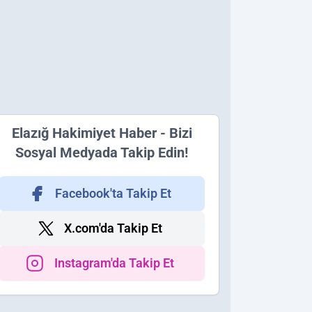
Elazığ Hakimiyet Haber - Bizi
Sosyal Medyada Takip Edin!
Facebook'ta Takip Et
X.com'da Takip Et
Instagram'da Takip Et