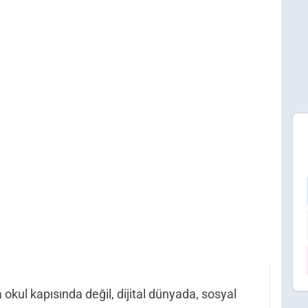
 okul kapısında değil, dijital dünyada, sosyal