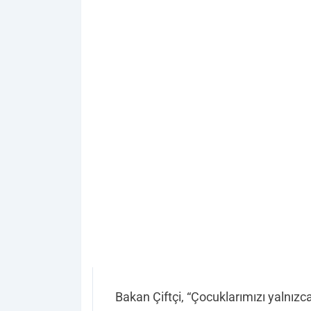
Bakan Çiftçi, “Çocuklarımızı yalnızca