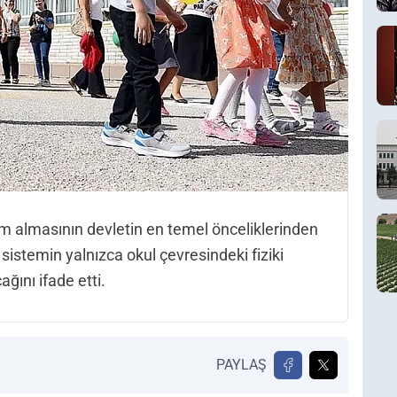
im almasının devletin en temel önceliklerinden
 sistemin yalnızca okul çevresindeki fiziki
ağını ifade etti.
PAYLAŞ