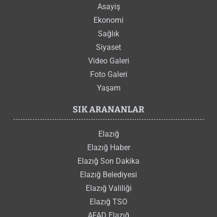
Asayiş
Ekonomi
Sağlık
Siyaset
Video Galeri
Foto Galeri
Yaşam
SIK ARANANLAR
Elazığ
Elazığ Haber
Elazığ Son Dakika
Elazığ Belediyesi
Elazığ Valiliği
Elazığ TSO
AFAD Elazığ