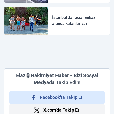
İstanbul'da facia! Enkaz
altında kalanlar var
Elazığ Hakimiyet Haber - Bizi Sosyal
Medyada Takip Edin!
Facebook'ta Takip Et
X.com'da Takip Et