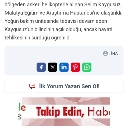
bölgeden askeri helikopterle alınan Selim Kaygusuz,
Malatya Eğitim ve Araştırma Hastanesi'ne ulaştırıldı.
Yoğun bakım ünitesinde tedavisi devam eden
Kaygusuz'un bilincinin açık olduğu, ancak hayati
tehlikesinin sürdüğü öğrenildi.
İHA
İlk Yorum Yazan Sen Ol!