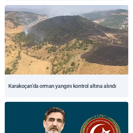
Karakoçan’da orman yangını kontrol altına alındı