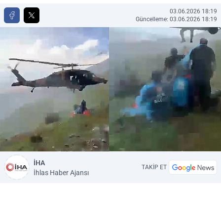
03.06.2026 18:19
Güncelleme: 03.06.2026 18:19
İHA
TAKİP ET
İhlas Haber Ajansı