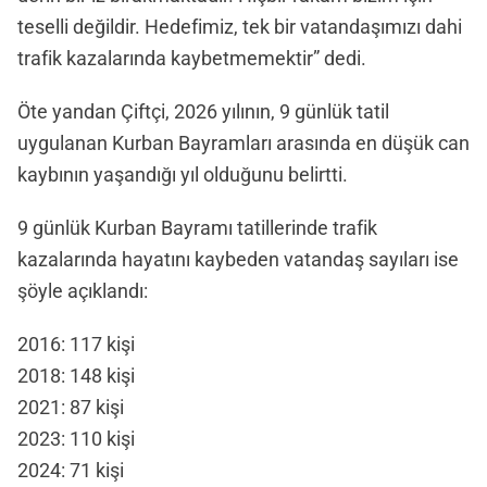
teselli değildir. Hedefimiz, tek bir vatandaşımızı dahi
trafik kazalarında kaybetmemektir” dedi.
Öte yandan Çiftçi, 2026 yılının, 9 günlük tatil
uygulanan Kurban Bayramları arasında en düşük can
kaybının yaşandığı yıl olduğunu belirtti.
9 günlük Kurban Bayramı tatillerinde trafik
kazalarında hayatını kaybeden vatandaş sayıları ise
şöyle açıklandı:
2016: 117 kişi
2018: 148 kişi
2021: 87 kişi
2023: 110 kişi
2024: 71 kişi