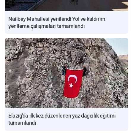
Nailbey Mahallesi yenilendi Yol ve kaldırım
yenileme çalışmaları tamamlandı
Elazığ'da ilk kez düzenlenen yaz dağcılık eğitimi
tamamlandı