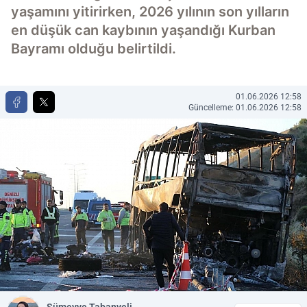
yaşamını yitirirken, 2026 yılının son yılların
en düşük can kaybının yaşandığı Kurban
Bayramı olduğu belirtildi.
01.06.2026 12:58
Güncelleme: 01.06.2026 12:58