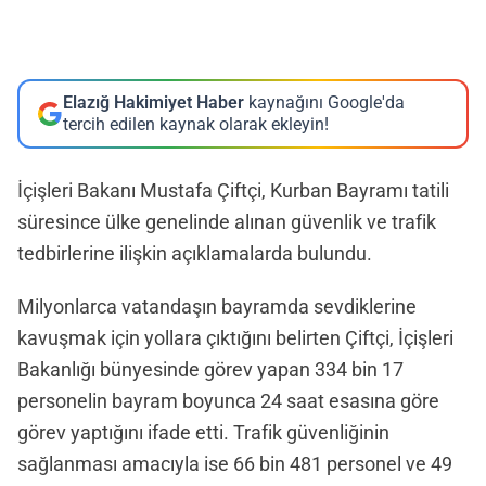
Elazığ Hakimiyet Haber
kaynağını Google'da
tercih edilen kaynak olarak ekleyin!
İçişleri Bakanı Mustafa Çiftçi, Kurban Bayramı tatili
süresince ülke genelinde alınan güvenlik ve trafik
tedbirlerine ilişkin açıklamalarda bulundu.
Milyonlarca vatandaşın bayramda sevdiklerine
kavuşmak için yollara çıktığını belirten Çiftçi, İçişleri
Bakanlığı bünyesinde görev yapan 334 bin 17
personelin bayram boyunca 24 saat esasına göre
görev yaptığını ifade etti. Trafik güvenliğinin
sağlanması amacıyla ise 66 bin 481 personel ve 49