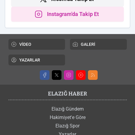
Instagram'da Takip Et
VİDEO
GALERİ
YAZARLAR
ELAZIĞ HABER
Elazığ Gündem
Hakimiyet'e Göre
Elazığ Spor
Yazarlar