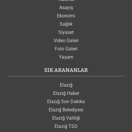
Asayiş
Ekonomi
Sağlık
Siyaset
Video Galeri
Foto Galeri
Yaşam
SIK ARANANLAR
Elazığ
Elazığ Haber
Elazığ Son Dakika
Elazığ Belediyesi
Elazığ Valiliği
Elazığ TSO