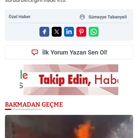
Özel Haber
Sümeyye Tabanyeli
İlk Yorum Yazan Sen Ol!
BAKMADAN GEÇME