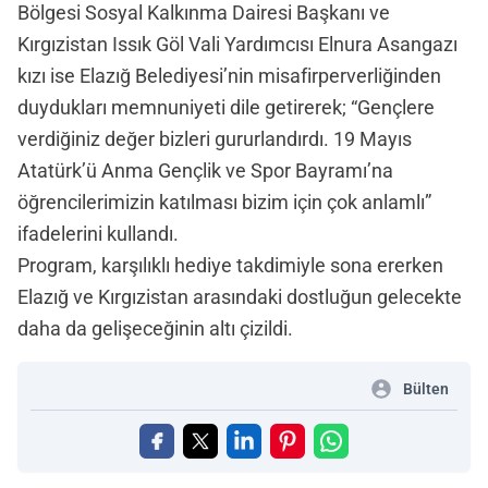
Bölgesi Sosyal Kalkınma Dairesi Başkanı ve
Kırgızistan Issık Göl Vali Yardımcısı Elnura Asangazı
kızı ise Elazığ Belediyesi’nin misafirperverliğinden
duydukları memnuniyeti dile getirerek; “Gençlere
verdiğiniz değer bizleri gururlandırdı. 19 Mayıs
Atatürk’ü Anma Gençlik ve Spor Bayramı’na
öğrencilerimizin katılması bizim için çok anlamlı”
ifadelerini kullandı.
Program, karşılıklı hediye takdimiyle sona ererken
Elazığ ve Kırgızistan arasındaki dostluğun gelecekte
daha da gelişeceğinin altı çizildi.
Bülten