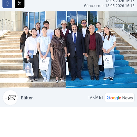
18.05.2026 16:15
Güncelleme: 18.05.2026 16:15
Bülten
TAKİP ET