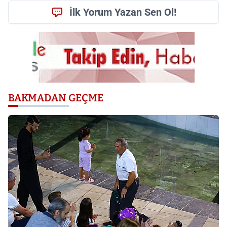
İlk Yorum Yazan Sen Ol!
BAKMADAN GEÇME