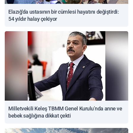
Elazığ'da ustasının bir cümlesi hayatını değiştirdi:
54 yıldır halay çekiyor
Milletvekili Keleş TBMM Genel Kurulu’nda anne ve
bebek sağlığına dikkat çekti