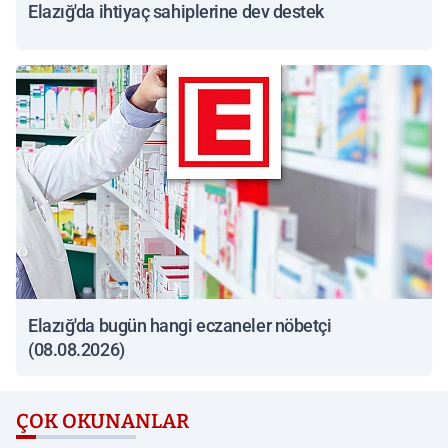
Elazığ'da ihtiyaç sahiplerine dev destek
Elazığ'da bugün hangi eczaneler nöbetçi
(08.08.2026)
ÇOK OKUNANLAR