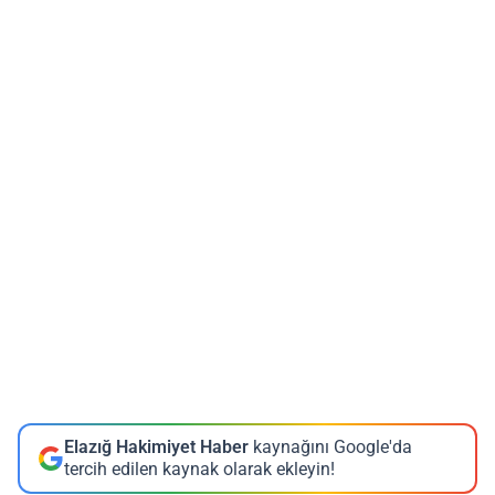
Elazığ Hakimiyet Haber
kaynağını Google'da
tercih edilen kaynak olarak ekleyin!