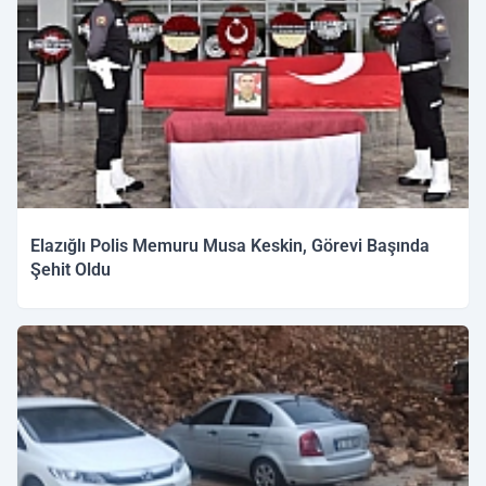
Elazığlı Polis Memuru Musa Keskin, Görevi Başında
Şehit Oldu