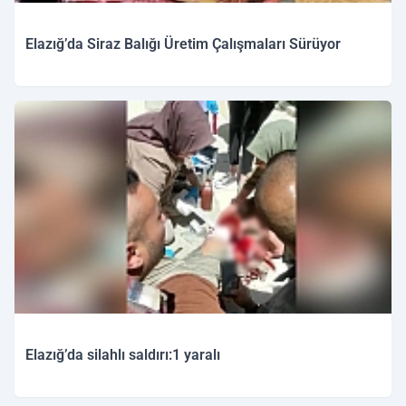
Elazığ’da Siraz Balığı Üretim Çalışmaları Sürüyor
Elazığ’da silahlı saldırı:1 yaralı