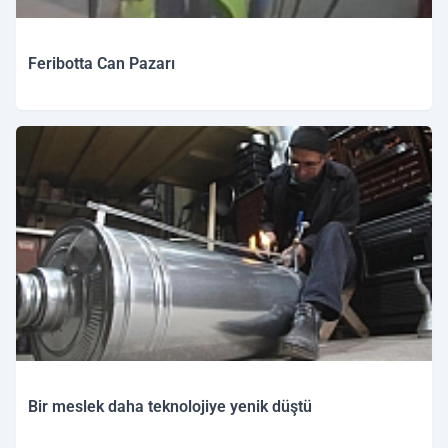
Feribotta Can Pazarı
Bir meslek daha teknolojiye yenik düştü