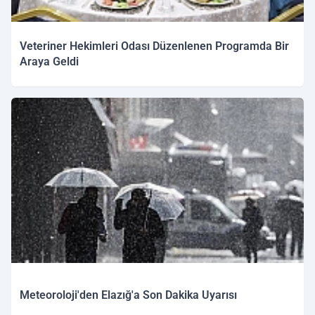
Veteriner Hekimleri Odası Düzenlenen Programda Bir
Araya Geldi
Meteoroloji'den Elazığ'a Son Dakika Uyarısı