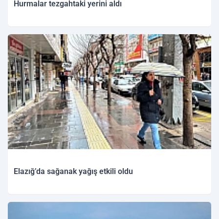
Hurmalar tezgahtaki yerini aldı
Elazığ’da sağanak yağış etkili oldu