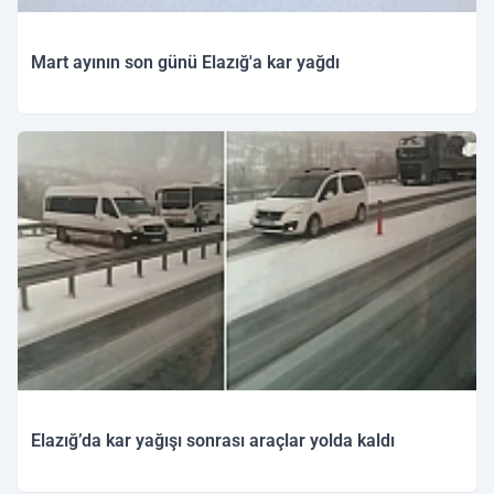
Mart ayının son günü Elazığ'a kar yağdı
Elazığ’da kar yağışı sonrası araçlar yolda kaldı