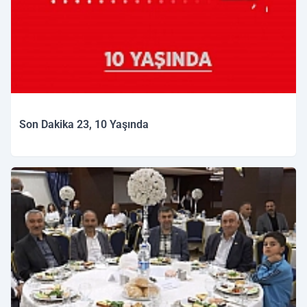
Son Dakika 23, 10 Yaşında