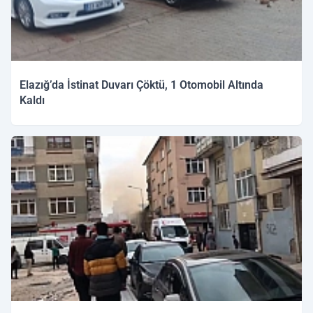
Elazığ’da İstinat Duvarı Çöktü, 1 Otomobil Altında
Kaldı