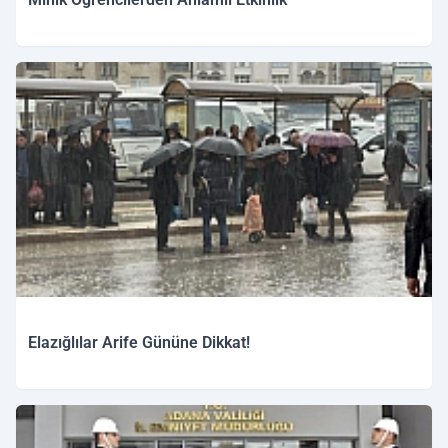
Elazığlılar Arife Gününe Dikkat!