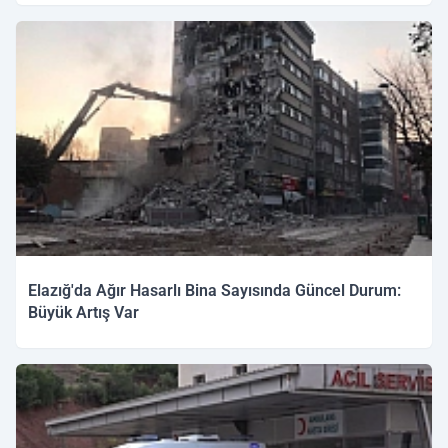
Elazığ'da Ağır Hasarlı Bina Sayısında Güncel Durum:
Büyük Artış Var