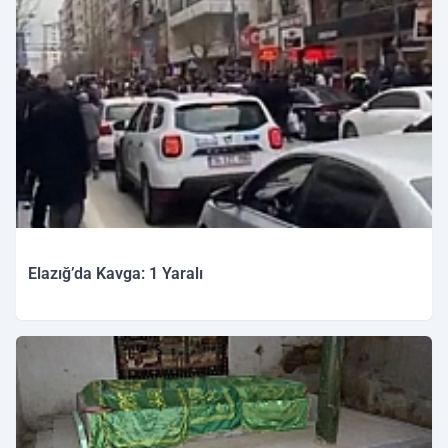
Elazığ’da Kavga: 1 Yaralı