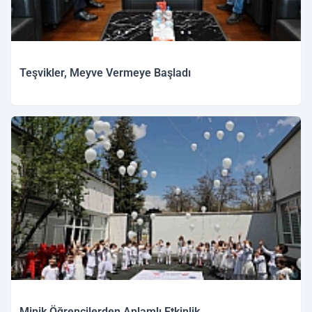
Teşvikler, Meyve Vermeye Başladı
Minik Öğrencilerden Anlamlı Etkinlik