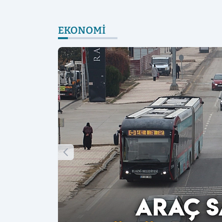
EKONOMI