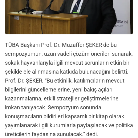
TÜBA Başkanı Prof. Dr. Muzaffer ŞEKER de bu
sempozyumun, uzun vadeli çözüm önerileri sunarak,
sokak hayvanlarıyla ilgili mevcut sorunların etkin bir
şekilde ele alınmasına katkıda bulunacağını belirtti.
Prof. Dr. ŞEKER, “Bu etkinlik, katılımcıların mevcut
bilgilerini güncellemelerine, yeni bakış açıları
kazanmalarına, etkili stratejiler geliştirmelerine
imkan tanıyacak. Sempozyum sonunda
konuşmacıların bildirileri kapsamlı bir kitap olarak
yayımlanarak ilgili kurumlarla paylaşılacak ve politika
üreticilerin faydasına sunulacak.” dedi.