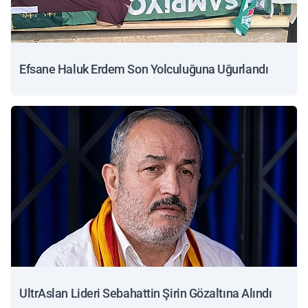
Efsane Haluk Erdem Son Yolculuğuna Uğurlandı
UltrAslan Lideri Sebahattin Şirin Gözaltına Alındı