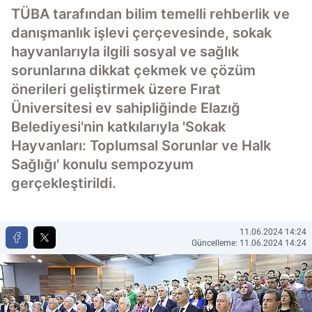
TÜBA tarafından bilim temelli rehberlik ve
danışmanlık işlevi çerçevesinde, sokak
hayvanlarıyla ilgili sosyal ve sağlık
sorunlarına dikkat çekmek ve çözüm
önerileri geliştirmek üzere Fırat
Üniversitesi ev sahipliğinde Elazığ
Belediyesi'nin katkılarıyla 'Sokak
Hayvanları: Toplumsal Sorunlar ve Halk
Sağlığı' konulu sempozyum
gerçekleştirildi.
11.06.2024 14:24
Güncelleme: 11.06.2024 14:24