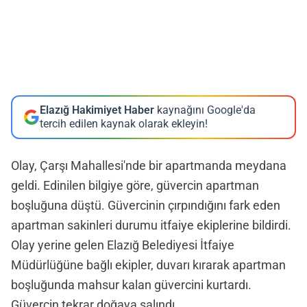
Elazığ Hakimiyet Haber
kaynağını Google'da
tercih edilen kaynak olarak ekleyin!
Olay, Çarşı Mahallesi'nde bir apartmanda meydana
geldi. Edinilen bilgiye göre, güvercin apartman
boşluğuna düştü. Güvercinin çırpındığını fark eden
apartman sakinleri durumu itfaiye ekiplerine bildirdi.
Olay yerine gelen Elazığ Belediyesi İtfaiye
Müdürlüğüne bağlı ekipler, duvarı kırarak apartman
boşluğunda mahsur kalan güvercini kurtardı.
Güvercin tekrar doğaya salındı.