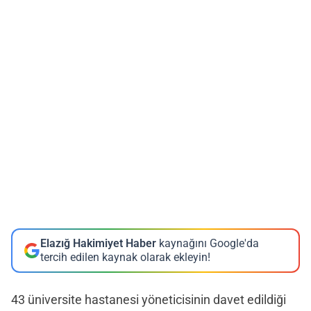
Elazığ Hakimiyet Haber
kaynağını Google'da
tercih edilen kaynak olarak ekleyin!
43 üniversite hastanesi yöneticisinin davet edildiği