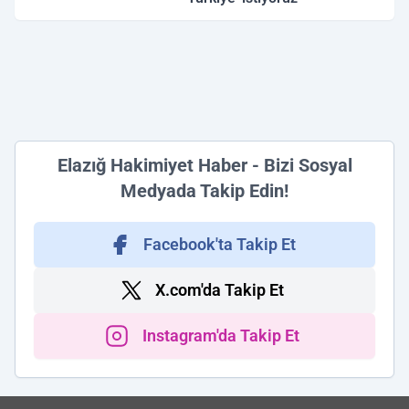
Elazığ Hakimiyet Haber - Bizi Sosyal
Medyada Takip Edin!
Facebook'ta Takip Et
X.com'da Takip Et
Instagram'da Takip Et