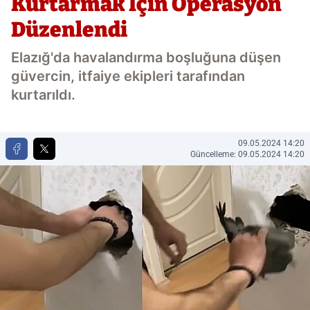
Kurtarmak İçin Operasyon
Düzenlendi
Elazığ'da havalandırma boşluğuna düşen
güvercin, itfaiye ekipleri tarafından
kurtarıldı.
09.05.2024 14:20
Güncelleme: 09.05.2024 14:20