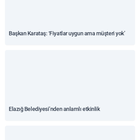
Başkan Karataş: ‘Fiyatlar uygun ama müşteri yok’
Elazığ Belediyesi’nden anlamlı etkinlik