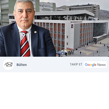
Bülten
TAKİP ET