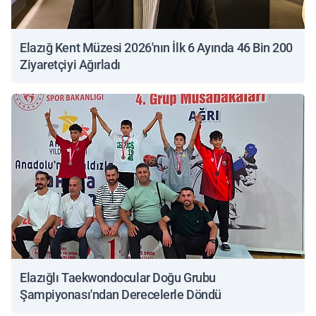
Elazığ Kent Müzesi 2026'nın İlk 6 Ayında 46 Bin 200
Ziyaretçiyi Ağırladı
Elazığlı Taekwondocular Doğu Grubu
Şampiyonası'ndan Derecelerle Döndü