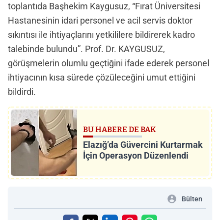
toplantıda Başhekim Kaygusuz, “Fırat Üniversitesi
Hastanesinin idari personel ve acil servis doktor
sıkıntısı ile ihtiyaçlarını yetkililere bildirerek kadro
talebinde bulundu”. Prof. Dr. KAYGUSUZ,
görüşmelerin olumlu geçtiğini ifade ederek personel
ihtiyacının kısa sürede çözüleceğini umut ettiğini
bildirdi.
BU HABERE DE BAK
Elazığ’da Güvercini Kurtarmak
İçin Operasyon Düzenlendi
Bülten