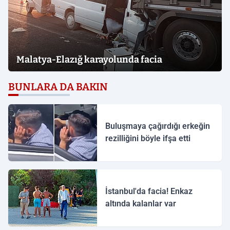
Malatya-Elazığ karayolunda facia
BUNLARA DA BAKIN
Buluşmaya çağırdığı erkeğin
rezilliğini böyle ifşa etti
İstanbul'da facia! Enkaz
altında kalanlar var