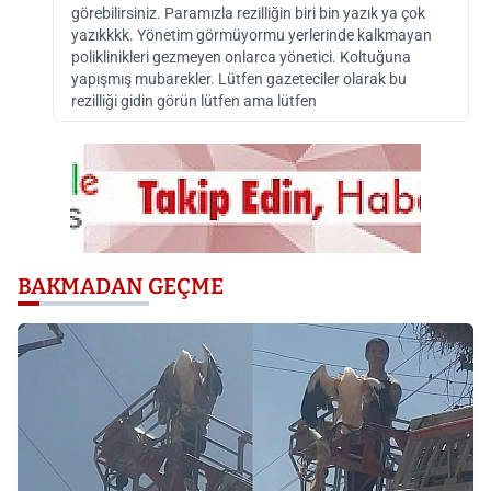
görebilirsiniz. Paramızla rezilliğin biri bin yazık ya çok
yazıkkkk. Yönetim görmüyormu yerlerinde kalkmayan
poliklinikleri gezmeyen onlarca yönetici. Koltuğuna
yapışmış mubarekler. Lütfen gazeteciler olarak bu
rezilliği gidin görün lütfen ama lütfen
BAKMADAN GEÇME