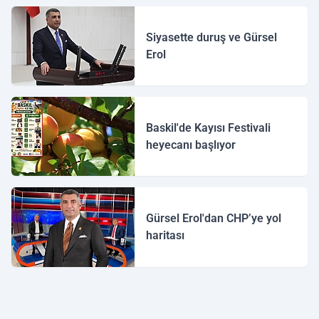
Siyasette duruş ve Gürsel
Erol
Baskil'de Kayısı Festivali
heyecanı başlıyor
Gürsel Erol'dan CHP’ye yol
haritası