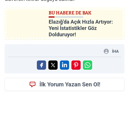
BU HABERE DE BAK
Elazığ’da Açık Hızla Artıyor:
Yeni İstatistikler Göz
Dolduruyor!
İHA
İlk Yorum Yazan Sen Ol!