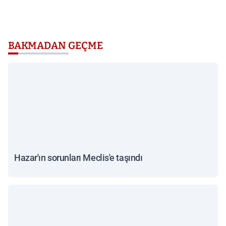
BAKMADAN GEÇME
Hazar'ın sorunları Meclis'e taşındı