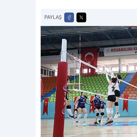
PAYLAŞ