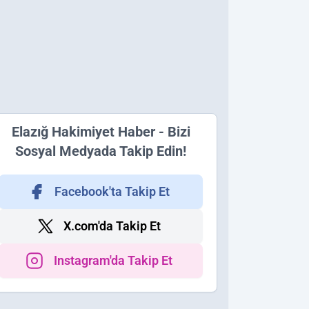
Elazığ Hakimiyet Haber - Bizi
Sosyal Medyada Takip Edin!
Facebook'ta Takip Et
X.com'da Takip Et
Instagram'da Takip Et