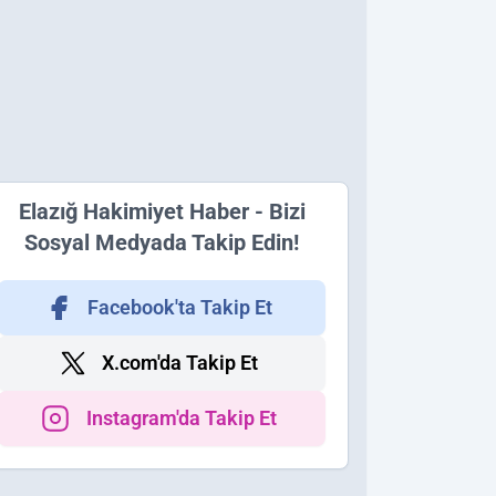
Elazığ Hakimiyet Haber - Bizi
Sosyal Medyada Takip Edin!
Facebook'ta Takip Et
X.com'da Takip Et
Instagram'da Takip Et