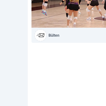
Bülten