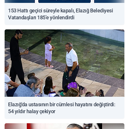
153 Hattı geçici süreyle kapalı, Elazığ Belediyesi
Vatandaşları 185’e yönlendirdi
Elazığ'da ustasının bir cümlesi hayatını değiştirdi:
54 yıldır halay çekiyor