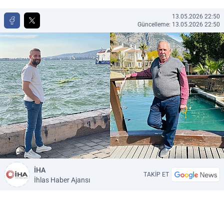
13.05.2026 22:50
Güncelleme: 13.05.2026 22:50
İHA
TAKİP ET
İhlas Haber Ajansı