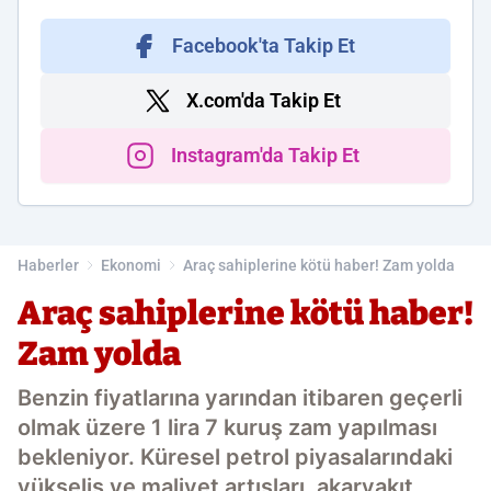
Facebook'ta Takip Et
X.com'da Takip Et
Instagram'da Takip Et
Haberler
Ekonomi
Araç sahiplerine kötü haber! Zam yolda
Araç sahiplerine kötü haber!
Zam yolda
Benzin fiyatlarına yarından itibaren geçerli
olmak üzere 1 lira 7 kuruş zam yapılması
bekleniyor. Küresel petrol piyasalarındaki
yükseliş ve maliyet artışları, akaryakıt