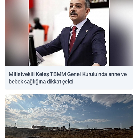
Milletvekili Keleş TBMM Genel Kurulu’nda anne ve
bebek sağlığına dikkat çekti