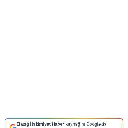
Elazığ Hakimiyet Haber
kaynağını Google'da