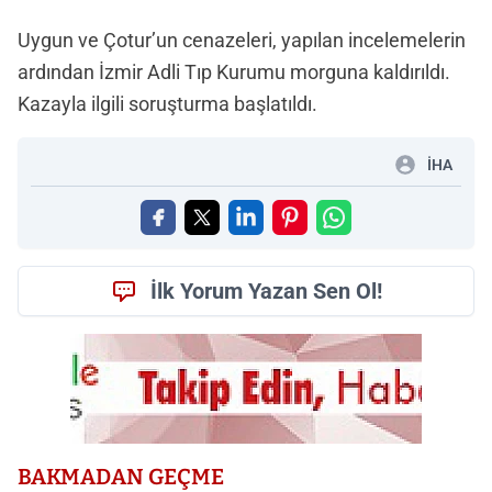
Uygun ve Çotur’un cenazeleri, yapılan incelemelerin
ardından İzmir Adli Tıp Kurumu morguna kaldırıldı.
Kazayla ilgili soruşturma başlatıldı.
İHA
İlk Yorum Yazan Sen Ol!
BAKMADAN GEÇME