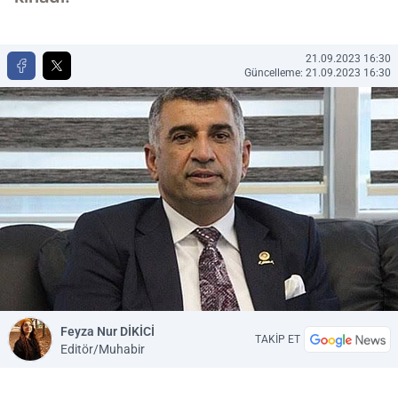
21.09.2023 16:30
Güncelleme: 21.09.2023 16:30
Feyza Nur DİKİCİ
TAKİP ET
Editör/Muhabir