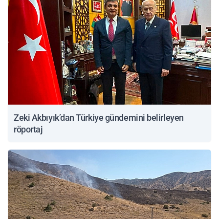
Zeki Akbıyık’dan Türkiye gündemini belirleyen
röportaj