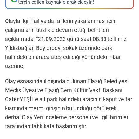
tercih edilen kaynak olarak ekleyin!
Olayla ilgili fail ya da faillerin yakalanması için
çalışmaların titizlikle devam ettiği belirtilen
açıklamada: "21.09.2023 günü saat 08:33'te İlimiz
Yıldızbağları Beylerbeyi sokak üzerinde park
halindeki bir araca ateş edildiği yönündeki ihbar
üzerine;
Olay esnasında il dışında bulunan Elazığ Belediyesi
Meclis Üyesi ve Elazığ Cem Kültür Vakfı Başkanı
Cafer YEŞİL'e ait park halindeki aracının kaput ve far
kısmında mermi girişinin bulunduğu görülerek,
derhal Olay Yeri inceleme personeli ve ilgili birimler
tarafından tahkikata başlanmıştır.