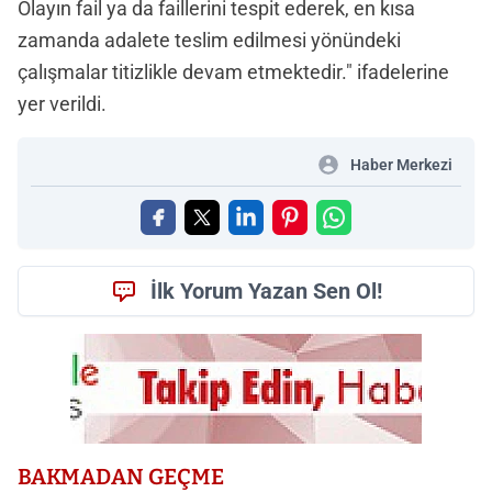
Olayın fail ya da faillerini tespit ederek, en kısa
zamanda adalete teslim edilmesi yönündeki
çalışmalar titizlikle devam etmektedir." ifadelerine
yer verildi.
Haber Merkezi
İlk Yorum Yazan Sen Ol!
BAKMADAN GEÇME