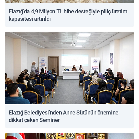
Elazığ’da 4,9 Milyon TL hibe desteğiyle piliç üretim
kapasitesi artırıldı
Elazığ Belediyesi’nden Anne Sütünün önemine
dikkat çeken Seminer