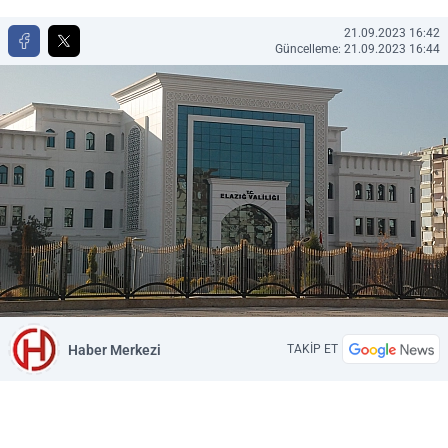
21.09.2023 16:42
Güncelleme: 21.09.2023 16:44
Haber Merkezi
TAKİP ET