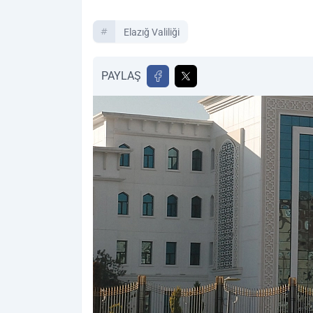
Elazığ Valiliği
PAYLAŞ