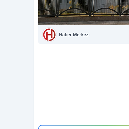
Haber Merkezi