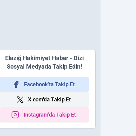
Elazığ Hakimiyet Haber - Bizi
Sosyal Medyada Takip Edin!
Facebook'ta Takip Et
X.com'da Takip Et
Instagram'da Takip Et