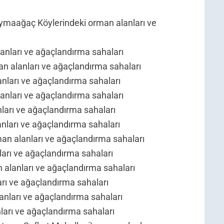
Oymaağaç Köylerindeki orman alanları ve
anları ve ağaçlandırma sahaları
n alanları ve ağaçlandırma sahaları
nları ve ağaçlandırma sahaları
anları ve ağaçlandırma sahaları
ları ve ağaçlandırma sahaları
nları ve ağaçlandırma sahaları
an alanları ve ağaçlandırma sahaları
ları ve ağaçlandırma sahaları
 alanları ve ağaçlandırma sahaları
arı ve ağaçlandırma sahaları
lanları ve ağaçlandırma sahaları
ları ve ağaçlandırma sahaları