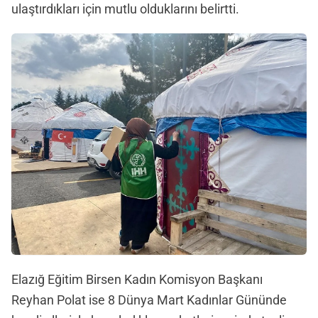
ulaştırdıkları için mutlu olduklarını belirtti.
Elazığ Eğitim Birsen Kadın Komisyon Başkanı
Reyhan Polat ise 8 Dünya Mart Kadınlar Gününde