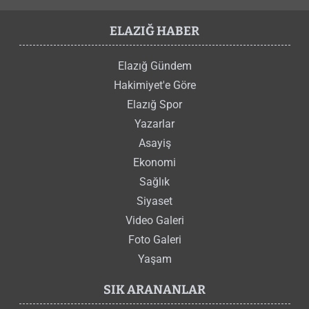
ELAZIĞ HABER
Elazığ Gündem
Hakimiyet'e Göre
Elazığ Spor
Yazarlar
Asayiş
Ekonomi
Sağlık
Siyaset
Video Galeri
Foto Galeri
Yaşam
SIK ARANANLAR