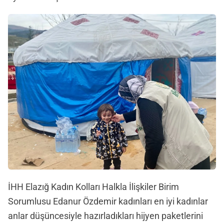
İHH Elazığ Kadın Kolları Halkla İlişkiler Birim
Sorumlusu Edanur Özdemir kadınları en iyi kadınlar
anlar düşüncesiyle hazırladıkları hijyen paketlerini