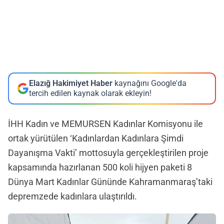
Elazığ Hakimiyet Haber
kaynağını Google'da
tercih edilen kaynak olarak ekleyin!
İHH Kadın ve MEMURSEN Kadınlar Komisyonu ile
ortak yürütülen ‘Kadınlardan Kadınlara Şimdi
Dayanışma Vakti’ mottosuyla gerçekleştirilen proje
kapsamında hazırlanan 500 koli hijyen paketi 8
Dünya Mart Kadınlar Gününde Kahramanmaraş’taki
depremzede kadınlara ulaştırıldı.