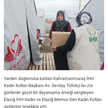
Yardım dağıtımına katılan Kahramanmaraş İHH
Kadın Kolları Başkanı Av. Sevilay Tüfekçi bu zor
günlerde güzel bir dayanışma örneği sergileyen
Elazığ İHH Kadın ve Elazığ Memur-Sen Kadın Kolları
üyelerine teşekkür etti.