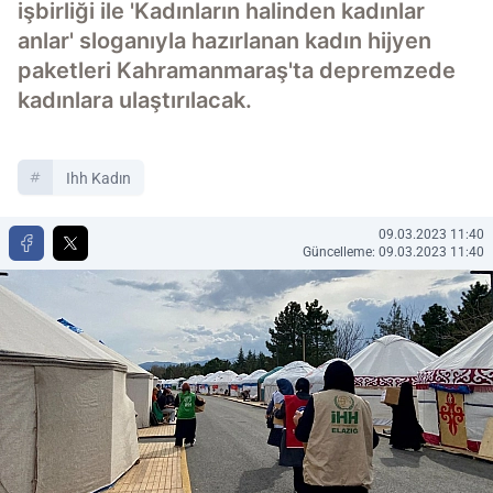
işbirliği ile 'Kadınların halinden kadınlar
anlar' sloganıyla hazırlanan kadın hijyen
paketleri Kahramanmaraş'ta depremzede
kadınlara ulaştırılacak.
Ihh Kadın
09.03.2023 11:40
Güncelleme: 09.03.2023 11:40