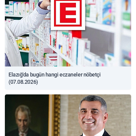
Elazığ'da bugün hangi eczaneler nöbetçi
(07.08.2026)