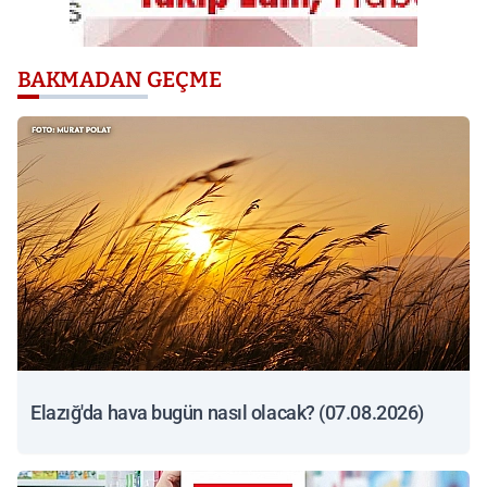
BAKMADAN GEÇME
Elazığ'da hava bugün nasıl olacak? (07.08.2026)