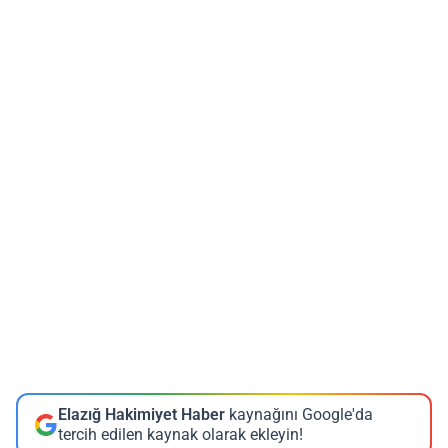
Elazığ Hakimiyet Haber
kaynağını Google'da
tercih edilen kaynak olarak ekleyin!