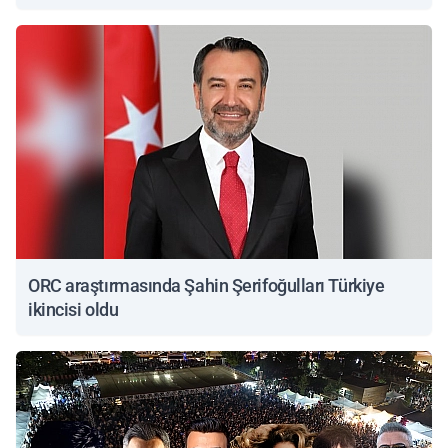
ORC araştırmasında Şahin Şerifoğulları Türkiye
ikincisi oldu