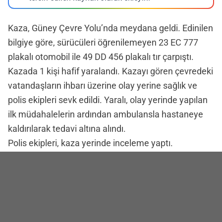
Kaza, Güney Çevre Yolu’nda meydana geldi. Edinilen
bilgiye göre, sürücüleri öğrenilemeyen 23 EC 777
plakalı otomobil ile 49 DD 456 plakalı tır çarpıştı.
Kazada 1 kişi hafif yaralandı. Kazayı gören çevredeki
vatandaşların ihbarı üzerine olay yerine sağlık ve
polis ekipleri sevk edildi. Yaralı, olay yerinde yapılan
ilk müdahalelerin ardından ambulansla hastaneye
kaldırılarak tedavi altına alındı.
Polis ekipleri, kaza yerinde inceleme yaptı.
İHA