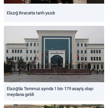
Elazığ ihracatta tarih yazdı
Elazığ'da Temmuz ayında 1 bin 179 asayiş olayı
meydana geldi