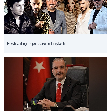
Festival için geri sayım başladı