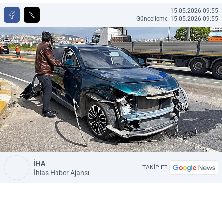
15.05.2026 09:55
Güncelleme: 15.05.2026 09:55
İHA
TAKİP ET
İhlas Haber Ajansı