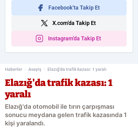
Facebook'ta Takip Et
X.com'da Takip Et
Instagram'da Takip Et
Haberler
Asayiş
Elazığ'da trafik kazası: 1 yaralı
Elazığ'da trafik kazası: 1
yaralı
Elazığ'da otomobil ile tırın çarpışması
sonucu meydana gelen trafik kazasında 1
kişi yaralandı.