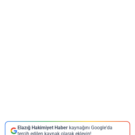
Elazığ Hakimiyet Haber
kaynağını Google'da
tercih edilen kaynak olarak ekleyin!