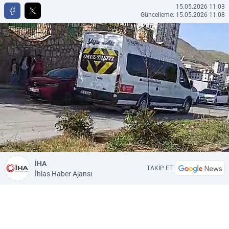
15.05.2026 11:03
Güncelleme: 15.05.2026 11:08
İHA
TAKİP ET
İhlas Haber Ajansı